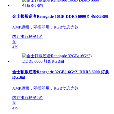
金士顿叛逆者Renegade 16GB DDR5 6000 灯条RGB白
XMP超频，即插即用，RGB动态光效
内存排行榜第
1
名
￥
479
金士顿叛逆者Renegade 32GB(16G*2) DDR5 6000 灯条
RGB白
XMP超频，即插即用，RGB动态光效
内存排行榜第
2
名
￥
479