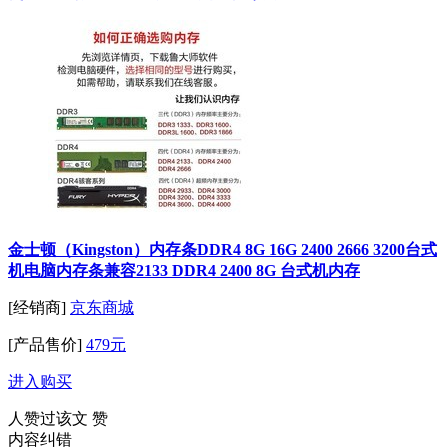
金士顿（Kingston）内存条DDR4 8G 16G 2400 2666 3200台式
机电脑内存条兼容2133 DDR4 2400 8G 台式机内存
[经销商]
京东商城
[产品售价]
479元
进入购买
人赞过该文
赞
内容纠错