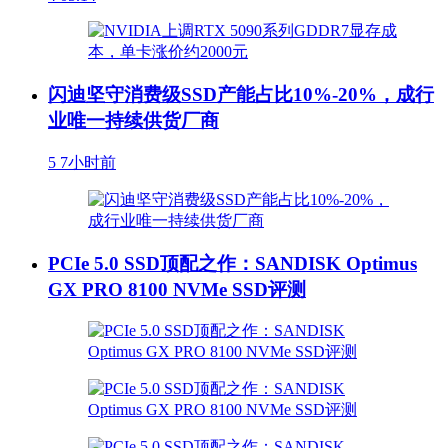
闪迪坚守消费级SSD产能占比10%-20%，成行
业唯一持续供货厂商
5
7小时前
PCIe 5.0 SSD顶配之作：SANDISK Optimus
GX PRO 8100 NVMe SSD评测