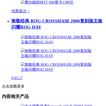
优惠直达 >
致敬经典 ROG CROSSHAIR 2006复刻版主板
闪耀ROG DAY
9
05.17
点击加载更多
内容相关产品