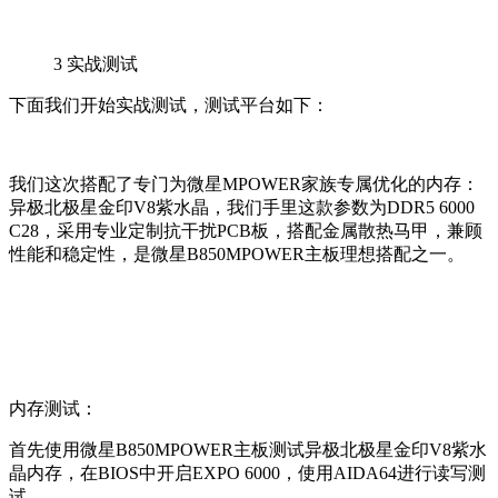
3
实战测试
下面我们开始实战测试，测试平台如下：
我们这次搭配了专门为微星MPOWER家族专属优化的内存：
异极北极星金印V8紫水晶，我们手里这款参数为DDR5 6000
C28，采用专业定制抗干扰PCB板，搭配金属散热马甲，兼顾
性能和稳定性，是微星B850MPOWER主板理想搭配之一。
内存测试：
首先使用微星B850MPOWER主板测试异极北极星金印V8紫水
晶内存，在BIOS中开启EXPO 6000，使用AIDA64进行读写测
试。