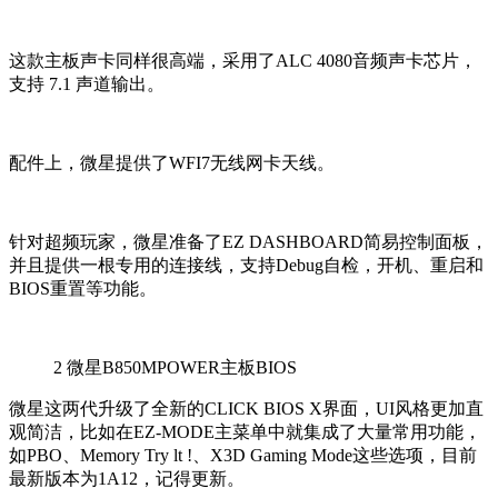
这款主板声卡同样很高端，采用了ALC 4080音频声卡芯片，
支持 7.1 声道输出。
配件上，微星提供了WFI7无线网卡天线。
针对超频玩家，微星准备了EZ DASHBOARD简易控制面板，
并且提供一根专用的连接线，支持Debug自检，开机、重启和
BIOS重置等功能。
2
微星B850MPOWER主板BIOS
微星这两代升级了全新的CLICK BIOS X界面，UI风格更加直
观简洁，比如在EZ-MODE主菜单中就集成了大量常用功能，
如PBO、Memory Try lt !、X3D Gaming Mode这些选项，目前
最新版本为1A12，记得更新。