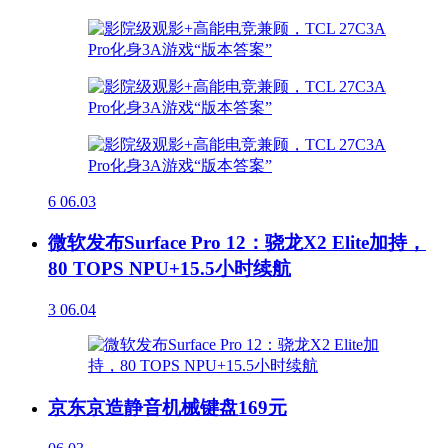
6
06.03
微软发布Surface Pro 12：骁龙X2 Elite加持，
80 TOPS NPU+15.5小时续航
3
06.04
京东京造静音机械键盘169元