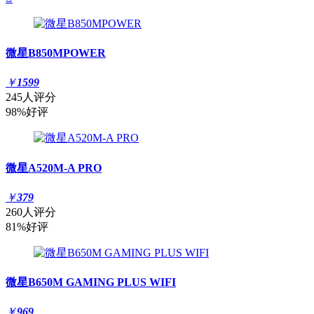
微星B850MPOWER
￥
1599
245人评分
98%好评
微星A520M-A PRO
￥
379
260人评分
81%好评
微星B650M GAMING PLUS WIFI
￥
969