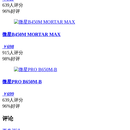
639人评分
96%好评
微星B450M MORTAR MAX
￥
698
915人评分
98%好评
微星PRO B650M-B
￥
699
639人评分
96%好评
评论