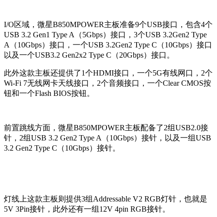
I/O
区域，微星B850MPOWER主板准备
9
个USB接口，包含4个
USB 3.2 Gen1 Type A（5Gbps）接口，3个USB 3.2Gen2 Type
A（10Gbps）接口，一个USB 3.2Gen2 Type C（10Gbps）接口
以及一个USB3.2 Gen2x2 Type C（20Gbps）接口。
此外这款主板还提供了1个HDMI接口，一个5G有线网口，2个
Wi-Fi 7无线网卡天线接口，2个音频接口，一个Clear CMOS按
钮和一个Flash BIOS按钮。
前置跳线方面，微星B850MPOWER主板配备了2组USB2.0接
针，2组USB 3.2 Gen2 Type A（10Gbps）接针，以及一组USB
3.2 Gen2 Type C（10Gbps）接针。
灯线上这款主板则提供3组Addressable V2 RGB灯针，也就是
5V 3Pin接针，此外还有一组12V 4pin RGB接针。