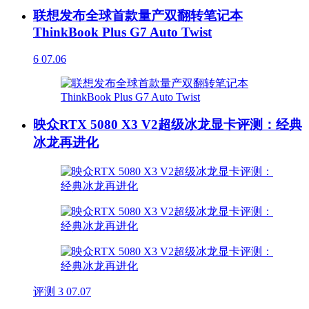
联想发布全球首款量产双翻转笔记本
ThinkBook Plus G7 Auto Twist
6
07.06
映众RTX 5080 X3 V2超级冰龙显卡评测：经典
冰龙再进化
评测
3
07.07