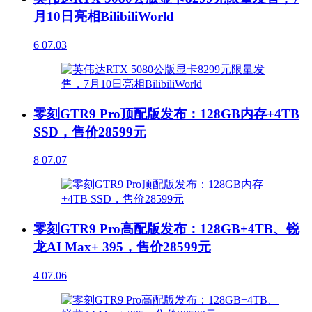
月10日亮相BilibiliWorld
6
07.03
零刻GTR9 Pro顶配版发布：128GB内存+4TB
SSD，售价28599元
8
07.07
零刻GTR9 Pro高配版发布：128GB+4TB、锐
龙AI Max+ 395，售价28599元
4
07.06