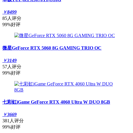
￥
8499
85人评分
99%好评
微星GeForce RTX 5060 8G GAMING TRIO OC
￥
3149
57人评分
99%好评
七彩虹iGame GeForce RTX 4060 Ultra W DUO 8GB
￥
3669
381人评分
99%好评