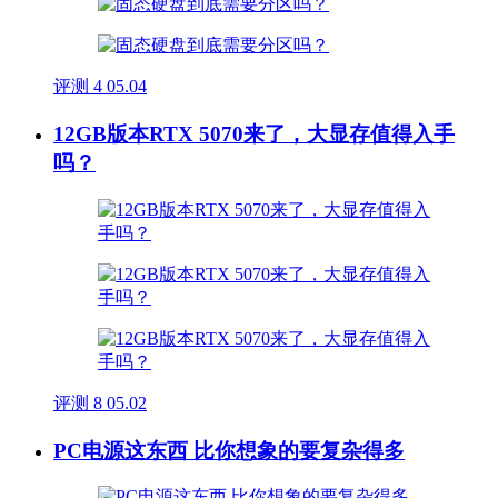
评测
4
05.04
12GB版本RTX 5070来了，大显存值得入手
吗？
评测
8
05.02
PC电源这东西 比你想象的要复杂得多