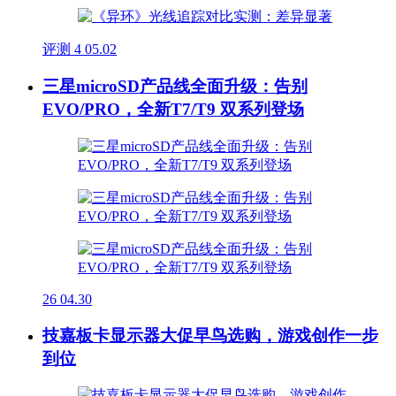
评测
4
05.02
三星microSD产品线全面升级：告别
EVO/PRO，全新T7/T9 双系列登场
26
04.30
技嘉板卡显示器大促早鸟选购，游戏创作一步
到位