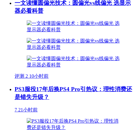
一文读懂圆偏光技术：圆偏光vs线偏光 选显示
器必看科普
评测
2
10小时前
PS3服役17年后换PS4 Pro引热议：理性消费还
是错失升级？
7
21小时前