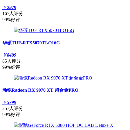
￥
2979
167人评分
99%好评
华硕TUF-RTX5070TI-O16G
￥
8499
85人评分
99%好评
瀚铠Radeon RX 9070 XT 超合金PRO
￥
5799
257人评分
99%好评