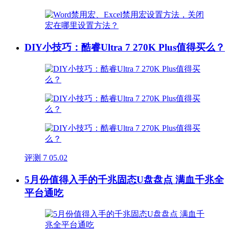
DIY小技巧：酷睿Ultra 7 270K Plus值得买么？
评测
7
05.02
5月份值得入手的千兆固态U盘盘点 满血千兆全
平台通吃