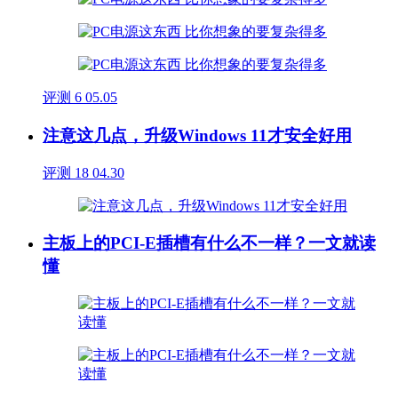
评测
6
05.05
注意这几点，升级Windows 11才安全好用
评测
18
04.30
主板上的PCI-E插槽有什么不一样？一文就读
懂