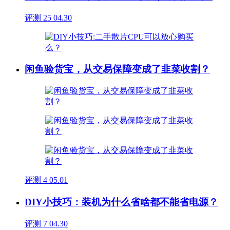
评测
25
04.30
闲鱼验货宝，从交易保障变成了韭菜收割？
评测
4
05.01
DIY小技巧：装机为什么省啥都不能省电源？
评测
7
04.30