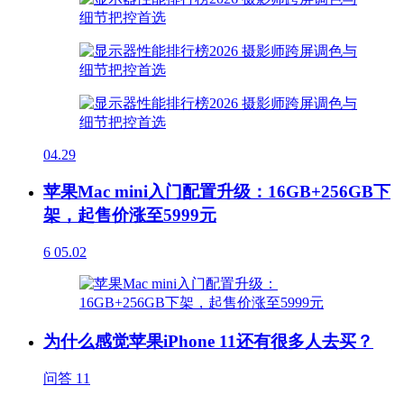
04.29
苹果Mac mini入门配置升级：16GB+256GB下
架，起售价涨至5999元
6
05.02
为什么感觉苹果iPhone 11还有很多人去买？
问答
11