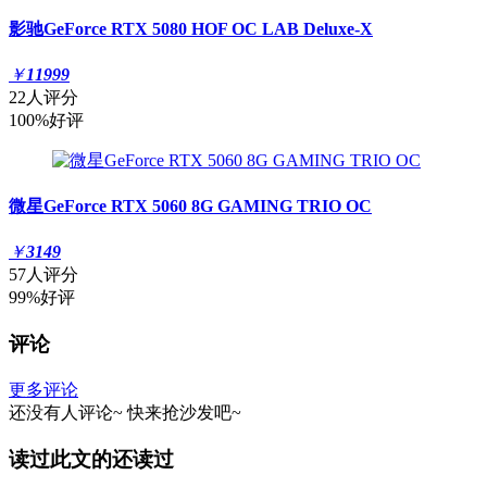
影驰GeForce RTX 5080 HOF OC LAB Deluxe-X
￥
11999
22人评分
100%好评
微星GeForce RTX 5060 8G GAMING TRIO OC
￥
3149
57人评分
99%好评
评论
更多评论
还没有人评论~
快来
抢沙发
吧~
读过此文的还读过