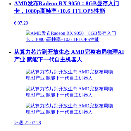
AMD发布Radeon RX 9050：8GB显存入门
卡，1080p高帧率+10.6 TFLOPS性能
6
07.29
从算力芯片到开放生态 AMD完整布局物理AI
产业 赋能下一代自主机器人
评测
21
07.28