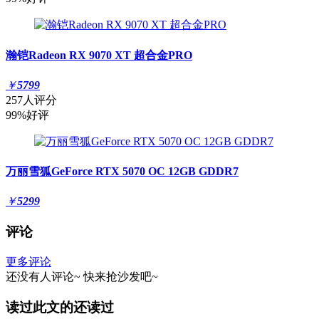
瀚铠Radeon RX 9070 XT 超合金PRO
￥
5799
257人评分
99%好评
万丽雪狐GeForce RTX 5070 OC 12GB GDDR7
￥
5299
评论
更多评论
还没有人评论~
快来
抢沙发
吧~
读过此文的还读过