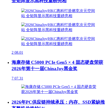
全矩阵显示黑科技重磅亮相
2
08.01
海康存储 C5000 PCIe Gen5 × 4 固态硬盘荣获
2026年第十一届ChinaJoy黑金奖
7
07.31
2026年PC供应链持续承压：内存、SSD紧缺推