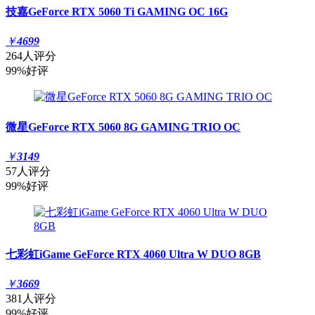
技嘉GeForce RTX 5060 Ti GAMING OC 16G
￥
4699
264人评分
99%好评
微星GeForce RTX 5060 8G GAMING TRIO OC
￥
3149
57人评分
99%好评
七彩虹iGame GeForce RTX 4060 Ultra W DUO 8GB
￥
3669
381人评分
99%好评