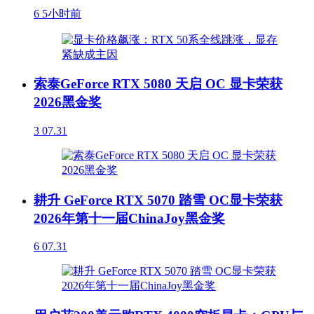
6
5小时前
索泰GeForce RTX 5080 天启 OC 显卡荣获
2026黑金奖
3
07.31
耕升 GeForce RTX 5070 踏雪 OC显卡荣获
2026年第十一届ChinaJoy黑金奖
6
07.31