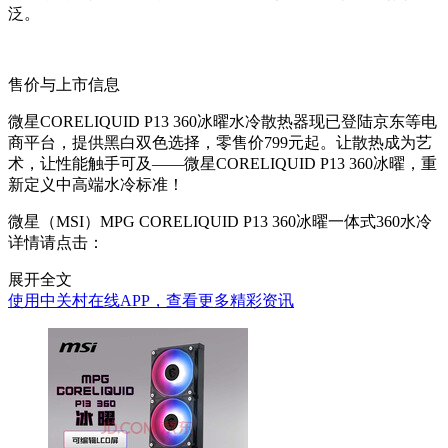
泛。
售价与上市信息
微星CORELIQUID P13 360冰曜水冷散热器现已登陆京东等电
商平台，提供黑白双色选择，零售价799元起。让散热成为艺
术，让性能触手可及——微星CORELIQUID P13 360冰曜，重
新定义中高端水冷标准！
微星（MSI）MPG CORELIQUID P13 360冰曜一体式360水冷
详情请点击：
展开全文
使用中关村在线APP，查看更多精彩资讯