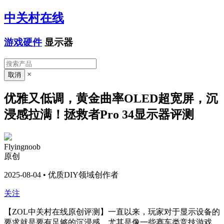
中关村在线
游戏硬件
显示器
×
优雅又低调，黄金曲率OLED超宽屏，沉
浸感拉满！拯救者Pro 34显示器评测
Flyingnoob
原创
2025-08-04 • 优质DIY领域创作者
关注
【ZOL中关村在线原创评测】
一直以来，玩家对于显示设备的
要求就是要有足够的沉浸感。尤其是像一些赛车类竞技游戏，