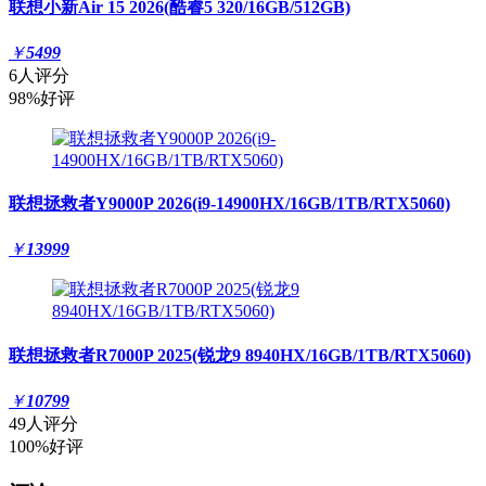
联想小新Air 15 2026(酷睿5 320/16GB/512GB)
￥
5499
6人评分
98%好评
联想拯救者Y9000P 2026(i9-14900HX/16GB/1TB/RTX5060)
￥
13999
联想拯救者R7000P 2025(锐龙9 8940HX/16GB/1TB/RTX5060)
￥
10799
49人评分
100%好评