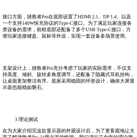
接口方面，拯救者Pro在底部设置了HDMI 2.1、DP 1.4、以及
一个支持140W快充协议的Type-C接口。为了满足玩家连接各
类设备的需求，前框底部还配备了多个USB Type-C接口，方
便玩家连接键盘、鼠标等外设，实现一套设备多场景使用。
支架设计上，拯救者Pro充分考虑了玩家的实际需求，不仅支
持高度、倾斜、旋转多角度调节，还配备了隐藏式耳机挂钩，
让桌面更加整洁有序。底座采用稳固的环形设计，确保大屏显
示器也能稳如磐石。
3
理论测试
在为大家介绍完这款显示器的外观设计后，为了更客观地让大