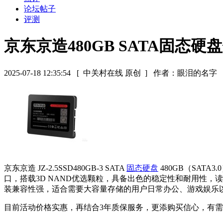
论坛帖子
评测
京东京造480GB SATA固态硬
2025-07-18 12:35:54
[ 中关村在线 原创 ]
作者：眼泪的名字
京东京造 JZ-2.5SSD480GB-3 SATA
固态硬盘
480GB（SATA
口，搭载3D NAND优选颗粒，具备出色的稳定性和耐用性，读
装兼容性强，适合需要大容量存储的用户日常办公、游戏娱乐
目前活动价格实惠，再结合3年质保服务，更添购买信心，有