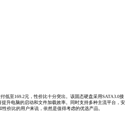
实付低至169.2元，性价比十分突出。该固态硬盘采用SATA3.0接
能够显著提升电脑的启动和文件加载效率。同时支持多种主流平台，安
和性价比的用户来说，依然是值得考虑的优选产品。