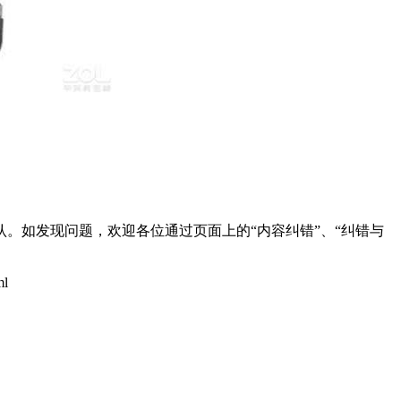
。如发现问题，欢迎各位通过页面上的“内容纠错”、“纠错与
ml