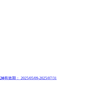
30
有效期：
2025/05/09-2025/07/31