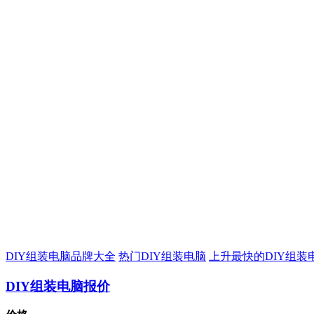
DIY组装电脑品牌大全
热门DIY组装电脑
上升最快的DIY组装
DIY组装电脑报价