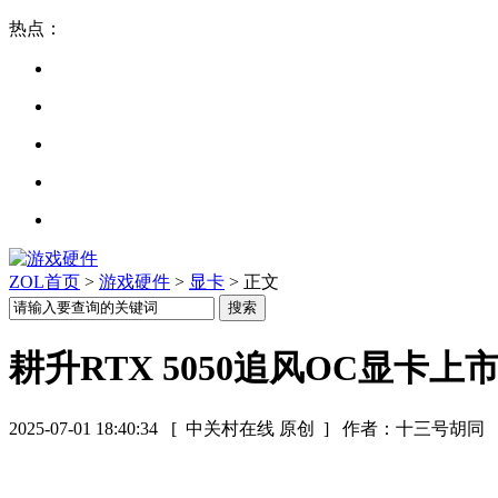
热点：
ZOL首页
>
游戏硬件
>
显卡
> 正文
耕升RTX 5050追风OC显卡上市
2025-07-01 18:40:34
[ 中关村在线 原创 ]
作者：十三号胡同