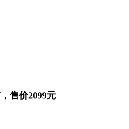
，售价2099元