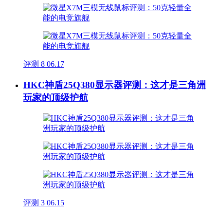
评测
8
06.17
HKC神盾25Q380显示器评测：这才是三角洲
玩家的顶级护航
评测
3
06.15