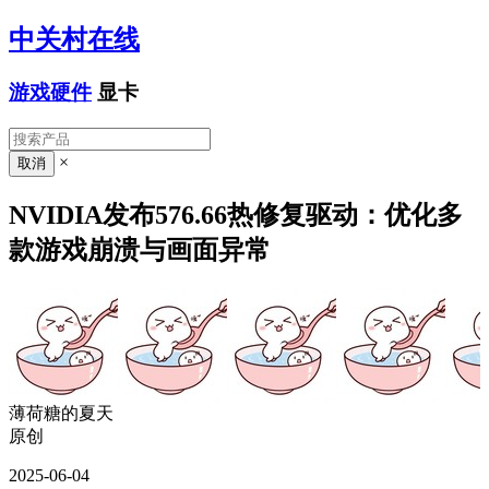
中关村在线
游戏硬件
显卡
×
NVIDIA发布576.66热修复驱动：优化多
款游戏崩溃与画面异常
薄荷糖的夏天
原创
2025-06-04