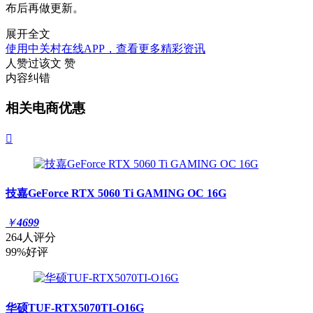
布后再做更新。
展开全文
使用中关村在线APP，查看更多精彩资讯
人赞过该文
赞
内容纠错
相关电商优惠

技嘉GeForce RTX 5060 Ti GAMING OC 16G
￥
4699
264人评分
99%好评
华硕TUF-RTX5070TI-O16G