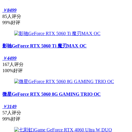
￥
8499
85人评分
99%好评
影驰GeForce RTX 5060 Ti 魔刃MAX OC
￥
4499
167人评分
100%好评
微星GeForce RTX 5060 8G GAMING TRIO OC
￥
3149
57人评分
99%好评