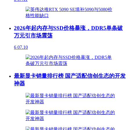
2026年起内存与SSD价格暴涨，DDR5单条破
万元引市场震荡
6
07.10
最新显卡销量排行榜 国产适配信创生态的开发
神器