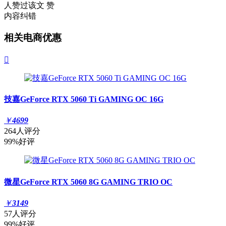
人赞过该文
赞
内容纠错
相关电商优惠

技嘉GeForce RTX 5060 Ti GAMING OC 16G
￥
4699
264人评分
99%好评
微星GeForce RTX 5060 8G GAMING TRIO OC
￥
3149
57人评分
99%好评