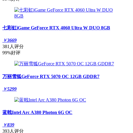
七彩虹iGame GeForce RTX 4060 Ultra W DUO 8GB
￥
3669
381人评分
99%好评
万丽雪狐GeForce RTX 5070 OC 12GB GDDR7
￥
5299
蓝戟Intel Arc A380 Photon 6G OC
￥
839
393人评分