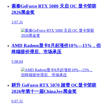
索泰GeForce RTX 5080 天启 OC 显卡荣获
2026黑金奖
3
07.31
AMD Radeon显卡8月起涨价10%—15%，但
终端提价滞后、市场承压
5
08.04
耕升 GeForce RTX 5070 踏雪 OC显卡荣获
2026年第十一届ChinaJoy黑金奖
6
07.31