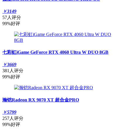
￥
3149
57人评分
99%好评
七彩虹iGame GeForce RTX 4060 Ultra W DUO 8GB
￥
3669
381人评分
99%好评
瀚铠Radeon RX 9070 XT 超合金PRO
￥
5799
257人评分
99%好评