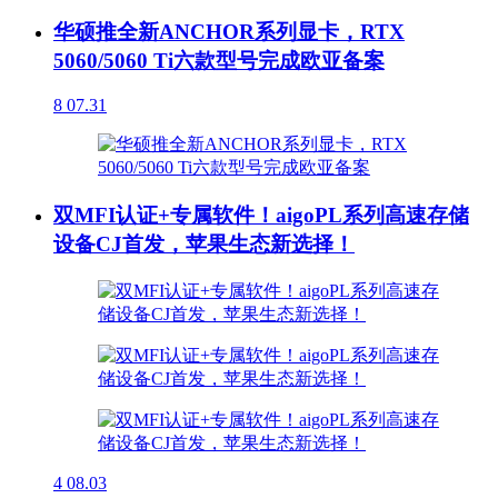
华硕推全新ANCHOR系列显卡，RTX
5060/5060 Ti六款型号完成欧亚备案
8
07.31
双MFI认证+专属软件！aigoPL系列高速存储
设备CJ首发，苹果生态新选择！
4
08.03