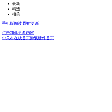
最新
精选
相关
手机版阅读
即时更新
点击加载更多内容
中关村在线首页
游戏硬件首页