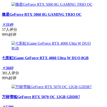
微星GeForce RTX 5060 8G GAMING TRIO OC
￥
3149
57人评分
99%好评
七彩虹iGame GeForce RTX 4060 Ultra W DUO 8GB
￥
3669
381人评分
99%好评
万丽雪狐GeForce RTX 5070 OC 12GB GDDR7
￥
5299