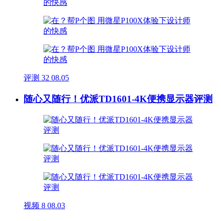
评测
32
08.05
随心又随行！优派TD1601-4K便携显示器评测
视频
8
08.03