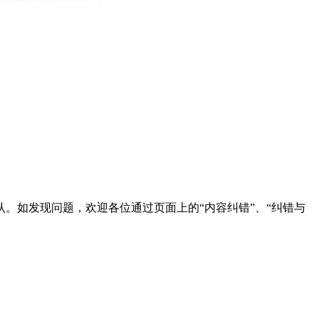
。如发现问题，欢迎各位通过页面上的“内容纠错”、“纠错与