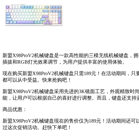
新盟X98ProV2机械键盘是一款高性能的三模无线机械键盘
插拔和RGB灯光效果调节，为用户提供丰富的使用体验。
现在购买新盟X98ProV2机械键盘只需189元！在活动期间
都可以从中受益。快来抢购吧！
新盟X98ProV2机械键盘采用先进的3K镜面工艺，外观精
能，让用户可以根据自己的喜好进行调整。而且，键盘还支持蓝
商品优惠：
新盟X98ProV2机械键盘现在的售价仅为189元！活动期间
过这次促销活动。赶快下单吧！