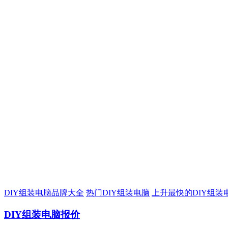
DIY组装电脑品牌大全
热门DIY组装电脑
上升最快的DIY组装
DIY组装电脑报价