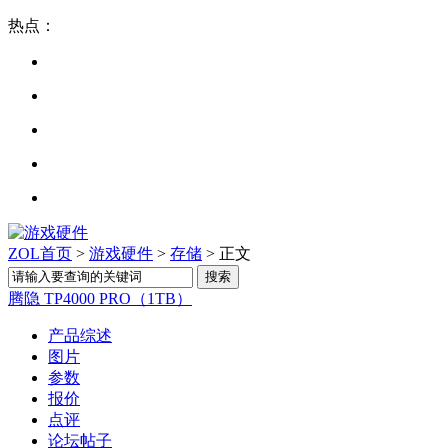
热点：
ZOL首页
>
游戏硬件
>
存储
> 正文
腾隐 TP4000 PRO（1TB）
产品综述
图片
参数
报价
点评
论坛帖子