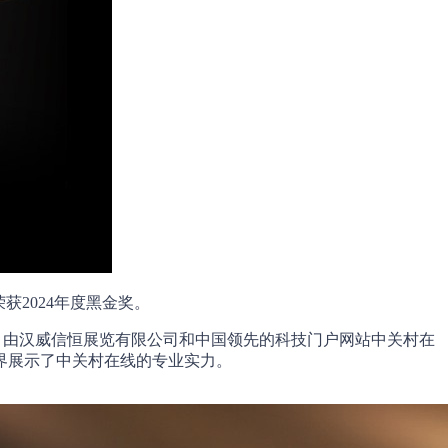
获2024年度黑金奖。
的官方奖项，由汉威信恒展览有限公司和中国领先的科技门户网站中关村在
界展示了中关村在线的专业实力。