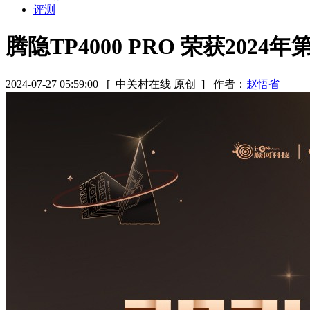
评测
腾隐TP4000 PRO 荣获2024年
2024-07-27 05:59:00
[ 中关村在线 原创 ]
作者：
赵悟省