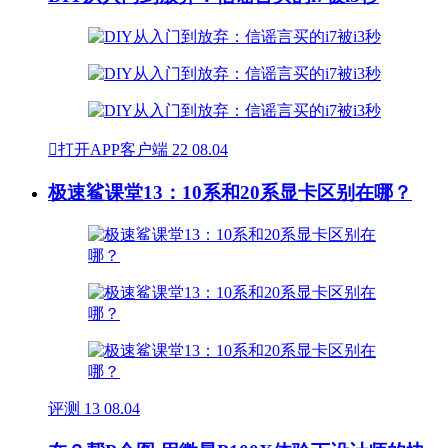

打开APP客户端
22
08.04
极速鲨课堂13：10系和20系显卡区别在哪？
评测
13
08.04