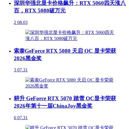
深圳华强北显卡价格飙升：RTX 5060四天涨八
百，RTX 5080破万元
2
08.03
索泰GeForce RTX 5080 天启 OC 显卡荣获
2026黑金奖
3
07.31
耕升 GeForce RTX 5070 踏雪 OC显卡荣获
2026年第十一届ChinaJoy黑金奖
6
07.31