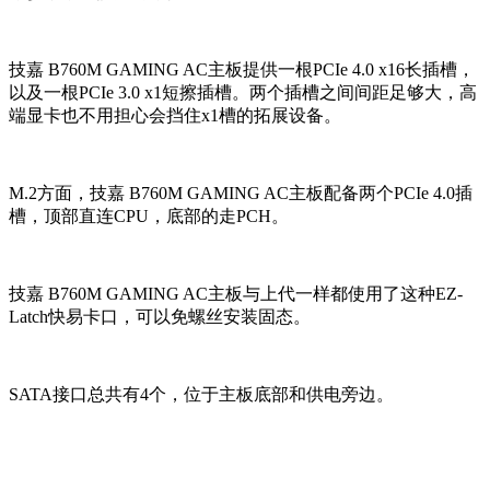
技嘉 B760M GAMING AC主板提供一根PCIe 4.0 x16长插槽，
以及一根PCIe 3.0 x1短擦插槽。两个插槽之间间距足够大，高
端显卡也不用担心会挡住x1槽的拓展设备。
M.2方面，技嘉 B760M GAMING AC主板配备两个PCIe 4.0插
槽，顶部直连CPU，底部的走PCH。
技嘉 B760M GAMING AC主板与上代一样都使用了这种EZ-
Latch快易卡口，可以免螺丝安装固态。
SATA接口总共有4个，位于主板底部和供电旁边。