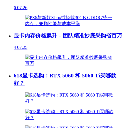
6
07.26
显卡内存价格飙升，团队精准抄底采购省百万
4
07.25
618显卡选购：RTX 5060 和 5060 Ti买哪款
好？