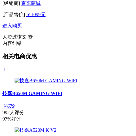
[经销商]
京东商城
[产品售价]
￥1099元
进入购买
人赞过该文
赞
内容纠错
相关电商优惠

技嘉B650M GAMING WIFI
￥
679
992人评分
97%好评