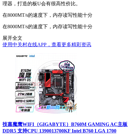
理器，打造的板U会有很高性价比。
在8000MT/s的速度下，内存读写性能十分
在8000MT/s的速度下，内存读写性能十分
展开全文
使用中关村在线APP，查看更多精彩资讯
技嘉魔鹰WIFI（GIGABYTE）B760M GAMING AC主板
DDR5 支持CPU 1390013700KF Intel B760 LGA 1700