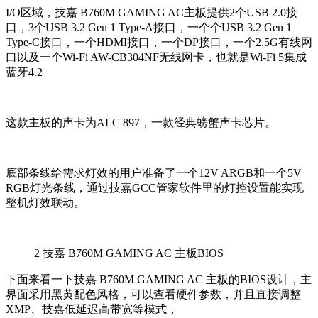
I/O区域，技嘉 B760M GAMING AC主板提供2个USB 2.0接
口，3个USB 3.2 Gen 1 Type-A接口，一个个USB 3.2 Gen 1
Type-C接口，一个HDMI接口，一个DP接口，一个2.5G有线网
口以及一个Wi-Fi AW-CB304NF无线网卡，也就是Wi-Fi 5集成
蓝牙4.2
这款主板的声卡为ALC 897，一款经典螃蟹声卡芯片。
底部条线给需求灯效的用户准备了一个12V ARGB和一个5V
RGB灯光条线，通过技嘉GCC管家软件里的灯控设置能实现
整机灯效联动。
2
技嘉 B760M GAMING AC 主板BIOS
下面来看一下技嘉 B760M GAMING AC 主板的BIOS设计，主
界面采用黑黄配色风格，可以查看硬件参数，并且直接调整
XMP、技嘉低延迟高带宽等模式，