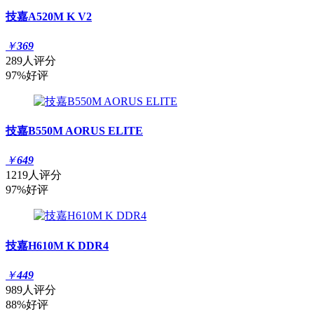
技嘉A520M K V2
￥
369
289人评分
97%好评
技嘉B550M AORUS ELITE
￥
649
1219人评分
97%好评
技嘉H610M K DDR4
￥
449
989人评分
88%好评