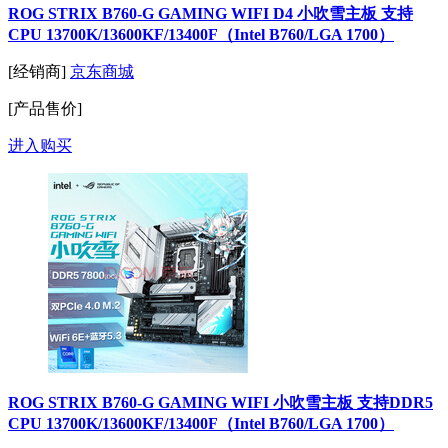
ROG STRIX B760-G GAMING WIFI D4 小吹雪主板 支持
CPU 13700K/13600KF/13400F（Intel B760/LGA 1700）
[经销商]
京东商城
[产品售价]
进入购买
ROG STRIX B760-G GAMING WIFI 小吹雪主板 支持DDR5
CPU 13700K/13600KF/13400F（Intel B760/LGA 1700）