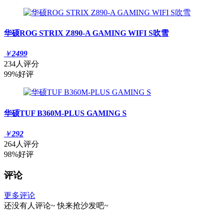
华硕ROG STRIX Z890-A GAMING WIFI S吹雪
￥
2499
234人评分
99%好评
华硕TUF B360M-PLUS GAMING S
￥
292
264人评分
98%好评
评论
更多评论
还没有人评论~
快来
抢沙发
吧~