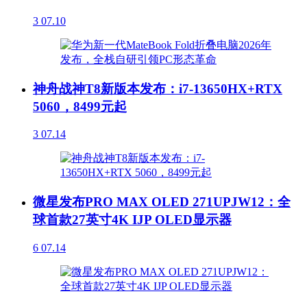
3
07.10
神舟战神T8新版本发布：i7-13650HX+RTX
5060，8499元起
3
07.14
微星发布PRO MAX OLED 271UPJW12：全
球首款27英寸4K IJP OLED显示器
6
07.14