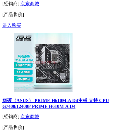
[经销商]
京东商城
[产品售价]
进入购买
华硕（ASUS） PRIME H610M-A D4主板 支持 CPU
G7400/12400F PRIME H610M-A D4
[经销商]
京东商城
[产品售价]