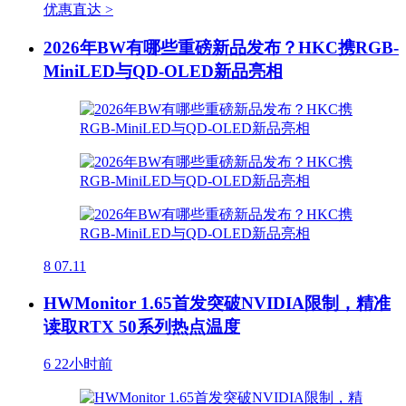
优惠直达 >
2026年BW有哪些重磅新品发布？HKC携RGB-
MiniLED与QD-OLED新品亮相
8
07.11
HWMonitor 1.65首发突破NVIDIA限制，精准
读取RTX 50系列热点温度
6
22小时前