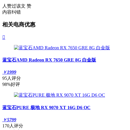
人赞过该文
赞
内容纠错
相关电商优惠

蓝宝石AMD Radeon RX 7650 GRE 8G 白金版
￥
1999
95人评分
98%好评
蓝宝石PURE 极地 RX 9070 XT 16G D6 OC
￥
5799
170人评分