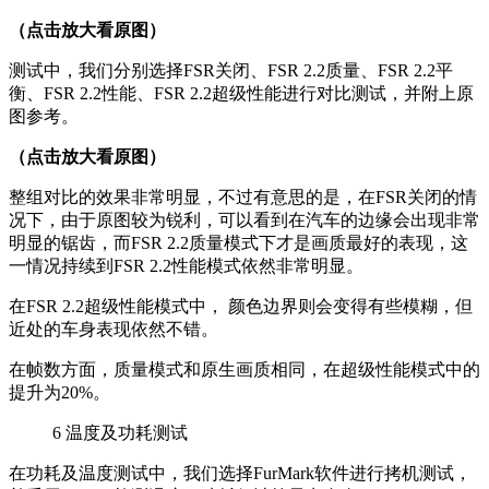
（点击放大看原图）
测试中，我们分别选择FSR关闭、FSR 2.2质量、FSR 2.2平
衡、FSR 2.2性能、FSR 2.2超级性能进行对比测试，并附上原
图参考。
（点击放大看原图）
整组对比的效果非常明显，不过有意思的是，在FSR关闭的情
况下，由于原图较为锐利，可以看到在汽车的边缘会出现非常
明显的锯齿，而FSR 2.2质量模式下才是画质最好的表现，这
一情况持续到FSR 2.2性能模式依然非常明显。
在FSR 2.2超级性能模式中， 颜色边界则会变得有些模糊，但
近处的车身表现依然不错。
在帧数方面，质量模式和原生画质相同，在超级性能模式中的
提升为20%。
6
温度及功耗测试
在功耗及温度测试中，我们选择FurMark软件进行拷机测试，