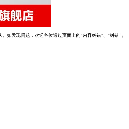
。如发现问题，欢迎各位通过页面上的“内容纠错”、“纠错与