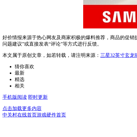
好价情报来源于热心网友及商家积极的爆料推荐，商品的促销折
问题建议”或直接发表“评论”等方式进行反馈。
本文属于原创文章，如若转载，请注明来源：
三星32英寸玄龙
猜你喜欢
最新
精选
相关
手机版阅读
即时更新
点击加载更多内容
中关村在线首页
游戏硬件首页