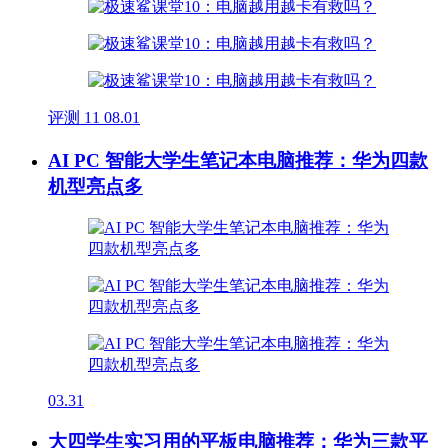
评测
11
08.01
AI PC 智能大学生笔记本电脑推荐：华为四款
机型亮点多
03.31
大四学生实习用的平板电脑推荐：华为三款平