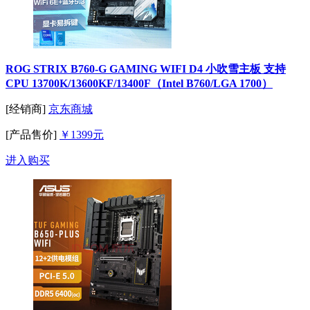
ROG STRIX B760-G GAMING WIFI D4 小吹雪主板 支持
CPU 13700K/13600KF/13400F（Intel B760/LGA 1700）
[经销商]
京东商城
[产品售价]
￥1399元
进入购买