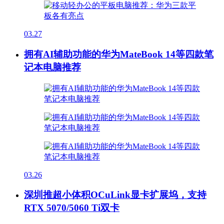
03.27
拥有AI辅助功能的华为MateBook 14等四款笔
记本电脑推荐
03.26
深圳推超小体积OCuLink显卡扩展坞，支持
RTX 5070/5060 Ti双卡