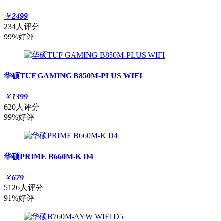
￥
2499
234人评分
99%好评
华硕TUF GAMING B850M-PLUS WIFI
￥
1399
620人评分
99%好评
华硕PRIME B660M-K D4
￥
679
5126人评分
91%好评