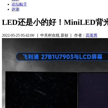
论坛帖子
评测
LED还是小的好！MiniLED
2022-05-25 05:42:00
[ 中关村在线 原创 ]
作者：
田英男