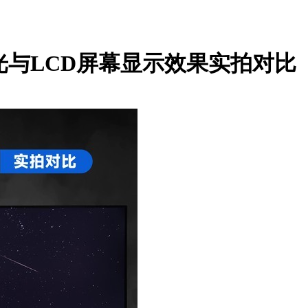
背光与LCD屏幕显示效果实拍对比