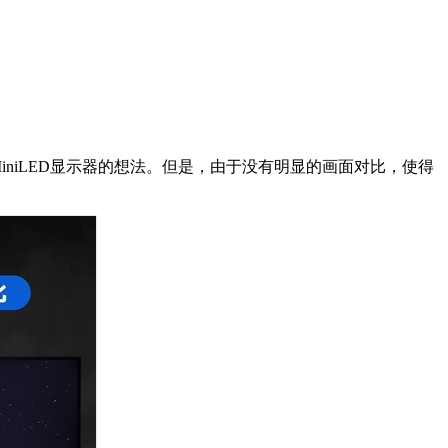
iniLED显示器的想法。但是，由于没有明显的画面对比，使得