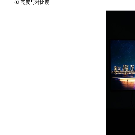
02
亮度与对比度