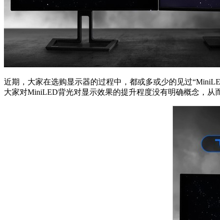
近期，大家在选购显示器的过程中，都或多或少的见过“Mini
大家对MiniLED背光对显示效果的提升程度没有明确概念，从