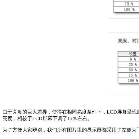
由于亮度的巨大差异，使得在相同亮度条件下，LCD屏幕呈现的
亮度，相较于LCD屏幕下调了15％左右。
为了方便大家辨别，我们所有图片里的显示器都采用了左侧为飞利