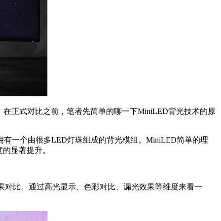
在正式对比之前，笔者先简单的聊一下MiniLED背光技术的原
有一个由很多LED灯珠组成的背光模组。MiniLED简单的理
度的显著提升。
示效果对比。通过高光显示、色彩对比、漏光效果等维度来看一