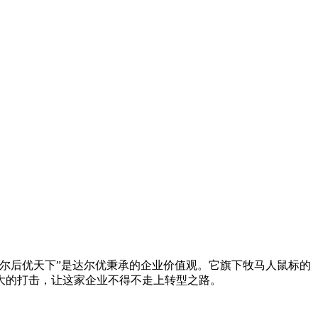
，尔后优天下”是达尔优秉承的企业价值观。它旗下牧马人鼠标的
大的打击，让这家企业不得不走上转型之路。