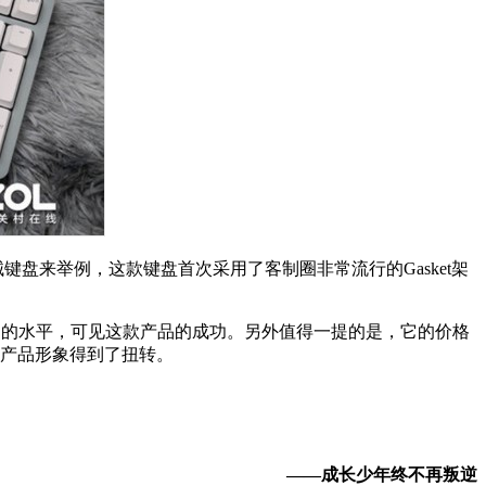
盘来举例，这款键盘首次采用了客制圈非常流行的Gasket架
达到的水平，可见这款产品的成功。另外值得一提的是，它的价格
的产品形象得到了扭转。
——成长少年终不再叛逆