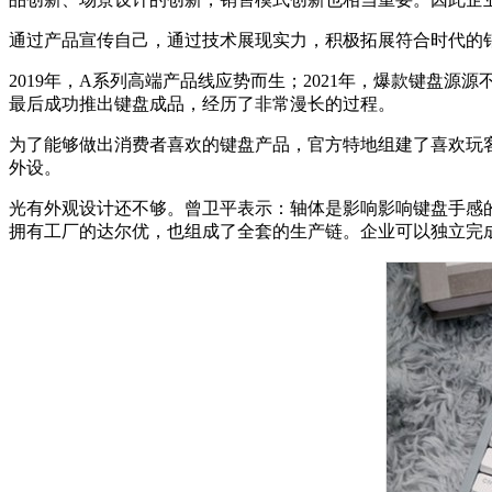
通过产品宣传自己，通过技术展现实力，积极拓展符合时代的销
2019年，A系列高端产品线应势而生；2021年，爆款键盘源
最后成功推出键盘成品，经历了非常漫长的过程。
为了能够做出消费者喜欢的键盘产品，官方特地组建了喜欢玩
外设。
光有外观设计还不够。曾卫平表示：轴体是影响影响键盘手感
拥有工厂的达尔优，也组成了全套的生产链。企业可以独立完