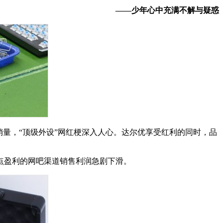
——
少年心中充满不解与疑惑
量，“顶级外设”网红梗深入人心。达尔优享受红利的同时，品
点盈利的网吧渠道销售利润急剧下滑。