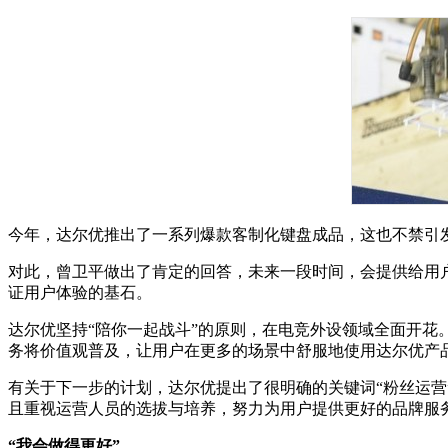
今年，达尔优推出了一系列爆款客制化键盘成品，这也不禁引
对此，曾卫平做出了肯定的回答，未来一段时间，会提供给用
证用户体验的基石。
达尔优坚持“陪你一起战斗”的原则，在电竞外设领域全面开
务将价值观普及，让用户在更多的场景中舒服地使用达尔优产
有关于下一步的计划，达尔优提出了很明确的关键词“粉丝运
且重视运营人员的选拔与培养，努力为用户提供更好的品牌服
“我会做得更好”