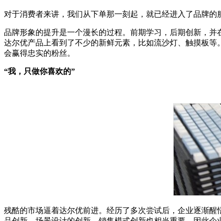
对于消费者来讲，我们从下单那一刻起，就已经进入了品牌的
品牌形象的提升是一个漫长的过程。前期学习，后期创新，并
达尔优产品上看到了不少的新鲜元素，比如流沙灯、触摸板等
会赢得忠实的粉丝。
“我，只做你喜欢的”
残酷的市场逼着达尔优前进。经历了多次尝试后，企业逐渐醒
品创新、场景设计的创新，销售模式创新也相当重要。因此企