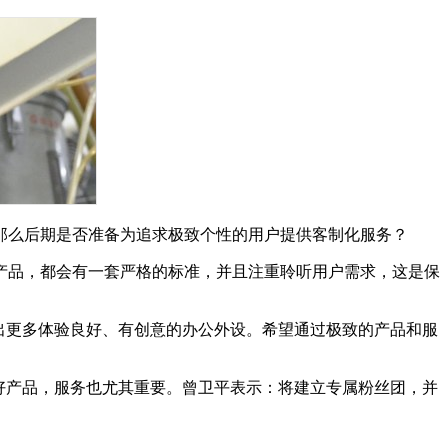
那么后期是否准备为追求极致个性的用户提供客制化服务？
产品，都会有一套严格的标准，并且注重聆听用户需求，这是保
出更多体验良好、有创意的办公外设。希望通过极致的产品和服
好产品，服务也尤其重要。曾卫平表示：将建立专属粉丝团，并