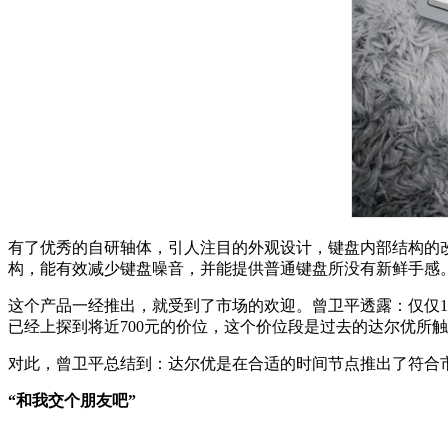
有了优秀的自研轴体，引人注目的外观设计，键盘内部结构的改善
构，能有效减少键盘噪音，并能提供普通键盘所没有新鲜手感
这个产品一经推出，就受到了市场的欢迎。曾卫平透露：仅仅1
已经上探到将近700元的价位，这个价位段是过去的达尔优所
对此，曾卫平总结到：达尔优是在合适的时间节点推出了符合
“和我交个朋友吧”