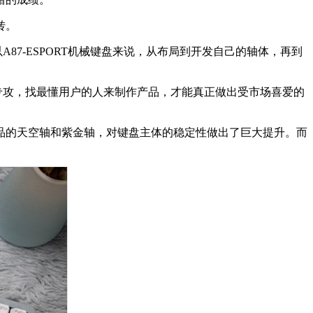
转。
87-ESPORT机械键盘来说，从布局到开发自己的轴体，再到
专攻，找最懂用户的人来制作产品，才能真正做出受市场喜爱的
品的天空轴和紫金轴，对键盘主体的稳定性做出了巨大提升。而