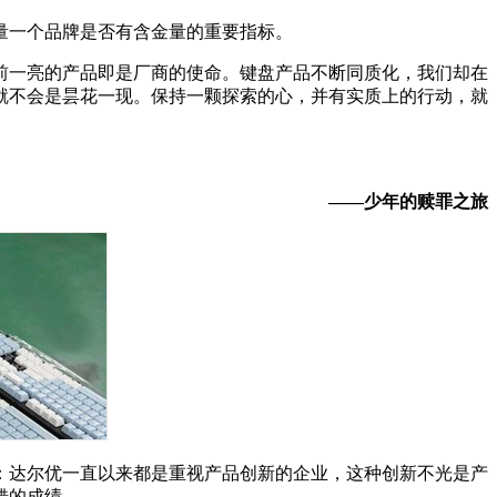
量一个品牌是否有含金量的重要指标。
前一亮的产品即是厂商的使命。键盘产品不断同质化，我们却在
就不会是昙花一现。保持一颗探索的心，并有实质上的行动，就
——少年的赎罪之旅
：达尔优一直以来都是重视产品创新的企业，这种创新不光是产
错的成绩。