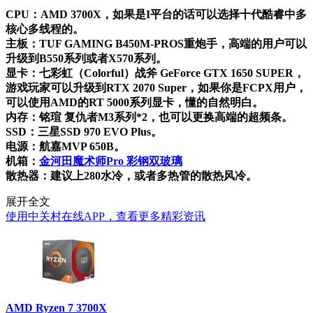
CPU：AMD 3700X，如果是I平台的话可以选择十代酷睿中多
核心多线程的。
主板：TUF GAMING B450M-PROS重炮手，高端的用户可以
升级到B550系列或者X570系列。
显卡：七彩虹（Colorful）战斧 GeForce GTX 1650 SUPER，
游戏玩家可以升级到RTX 2070 Super，如果你是FCPX用户，
可以使用AMD的RT 5000系列显卡，懂的自然明白。
内存：铭瑄 复仇者M3系列*2，也可以更换高端的超频条。
SSD：三星SSD 970 EVO Plus。
电源：航嘉MVP 650B。
机箱：
金河田魔术师Pro 彩钢双玻璃
散热器：建议上280水冷，或者多热管的散热风冷。
展开全文
使用中关村在线APP，查看更多精彩资讯
AMD Ryzen 7 3700X