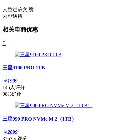
人赞过该文
赞
内容纠错
相关电商优惠

三星9100 PRO 1TB
￥
1999
145人评分
98%好评
三星990 PRO NVMe M.2（1TB）
￥
2099
3253人评分