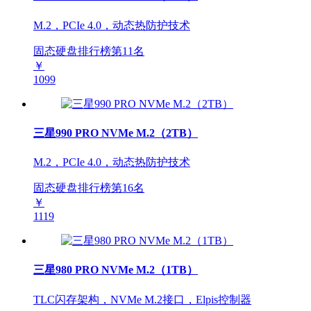
M.2，PCIe 4.0，动态热防护技术
固态硬盘排行榜第
11
名
￥
1099
三星990 PRO NVMe M.2（2TB）
M.2，PCIe 4.0，动态热防护技术
固态硬盘排行榜第
16
名
￥
1119
三星980 PRO NVMe M.2（1TB）
TLC闪存架构，NVMe M.2接口，Elpis控制器