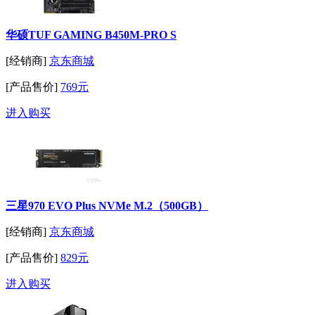
华硕TUF GAMING B450M-PRO S
[经销商]
京东商城
[产品售价]
769元
进入购买
三星970 EVO Plus NVMe M.2（500GB）
[经销商]
京东商城
[产品售价]
829元
进入购买