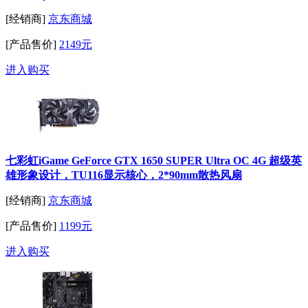
[经销商]
京东商城
[产品售价]
2149元
进入购买
七彩虹iGame GeForce GTX 1650 SUPER Ultra OC 4G 超级英
雄形象设计，TU116显示核心，2*90mm散热风扇
[经销商]
京东商城
[产品售价]
1199元
进入购买