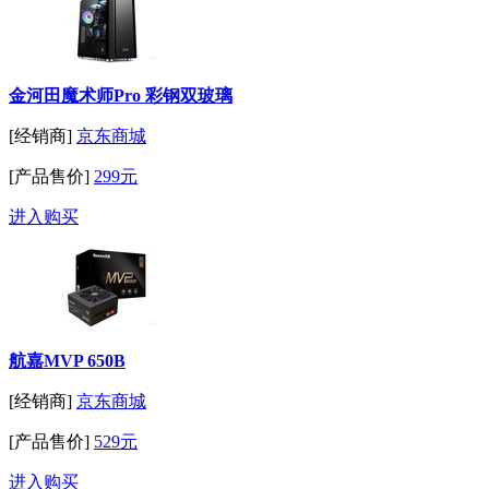
金河田魔术师Pro 彩钢双玻璃
[经销商]
京东商城
[产品售价]
299元
进入购买
航嘉MVP 650B
[经销商]
京东商城
[产品售价]
529元
进入购买