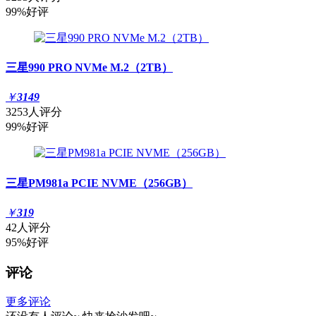
99%好评
三星990 PRO NVMe M.2（2TB）
￥
3149
3253人评分
99%好评
三星PM981a PCIE NVME（256GB）
￥
319
42人评分
95%好评
评论
更多评论