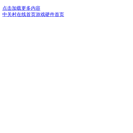
点击加载更多内容
中关村在线首页
游戏硬件首页