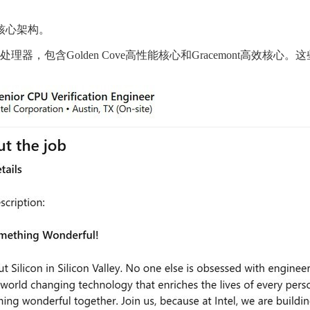
核心架构。
处理器，包含Golden Cove高性能核心和Gracemont高效核