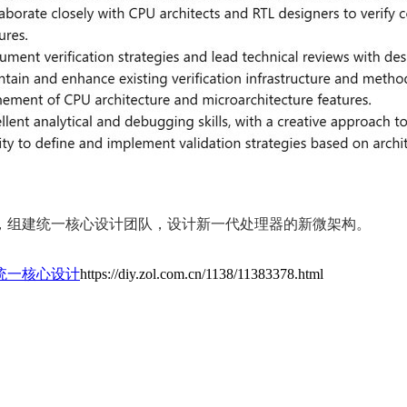
，组建统一核心设计团队，设计新一代处理器的新微架构。
统一核心设计
https://diy.zol.com.cn/1138/11383378.html