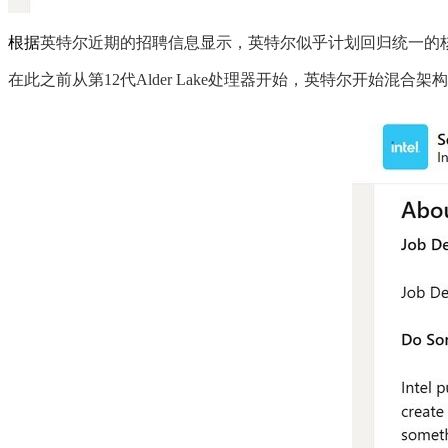
根据
英特尔近期的招聘信息显示，英特尔似乎计划回归统一的
在此之前从第12代Alder Lake处理器开始，英特尔开始混合架构