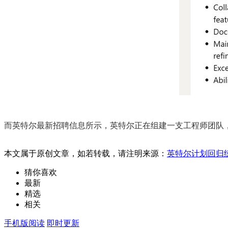
而英特尔最新招聘信息所示，英特尔正在组建一支工程师团队
本文属于原创文章，如若转载，请注明来源：
英特尔计划回归
猜你喜欢
最新
精选
相关
手机版阅读
即时更新