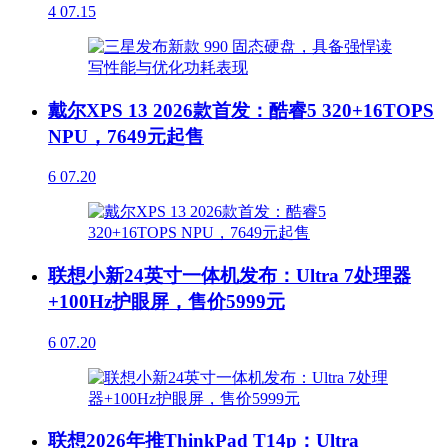
4
07.15
戴尔XPS 13 2026款首发：酷睿5 320+16TOPS
NPU，7649元起售
6
07.20
联想小新24英寸一体机发布：Ultra 7处理器
+100Hz护眼屏，售价5999元
6
07.20
联想2026年推ThinkPad T14p：Ultra