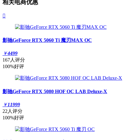
相关电商优惠

影驰GeForce RTX 5060 Ti 魔刃MAX OC
￥
4499
167人评分
100%好评
影驰GeForce RTX 5080 HOF OC LAB Deluxe-X
￥
11999
22人评分
100%好评