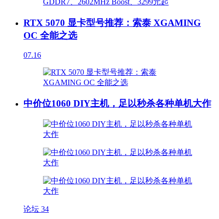
RTX 5070 显卡型号推荐：索泰 XGAMING
OC 全能之选
07.16
中价位1060 DIY主机，足以秒杀各种单机大作
论坛
34