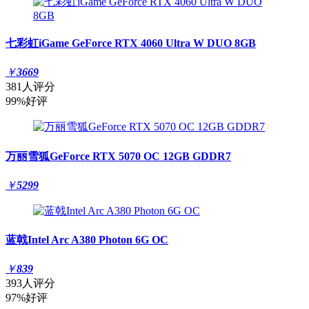
七彩虹iGame GeForce RTX 4060 Ultra W DUO 8GB
￥
3669
381人评分
99%好评
万丽雪狐GeForce RTX 5070 OC 12GB GDDR7
￥
5299
蓝戟Intel Arc A380 Photon 6G OC
￥
839
393人评分
97%好评