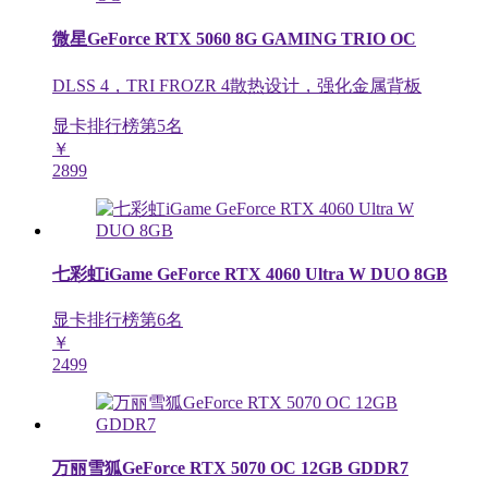
微星GeForce RTX 5060 8G GAMING TRIO OC
DLSS 4，TRI FROZR 4散热设计，强化金属背板
显卡排行榜第
5
名
￥
2899
七彩虹iGame GeForce RTX 4060 Ultra W DUO 8GB
显卡排行榜第
6
名
￥
2499
万丽雪狐GeForce RTX 5070 OC 12GB GDDR7