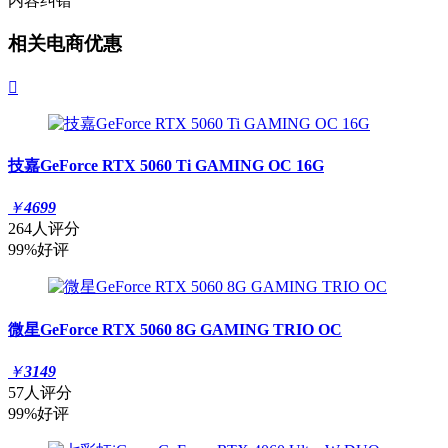
内容纠错
相关电商优惠

技嘉GeForce RTX 5060 Ti GAMING OC 16G
￥
4699
264人评分
99%好评
微星GeForce RTX 5060 8G GAMING TRIO OC
￥
3149
57人评分
99%好评