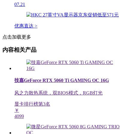
07.21
优惠直达 >
点击加载更多
内容相关产品
技嘉GeForce RTX 5060 Ti GAMING OC 16G
风之力散热系统，双BIOS模式，RGB灯光
显卡排行榜第
3
名
￥
4099