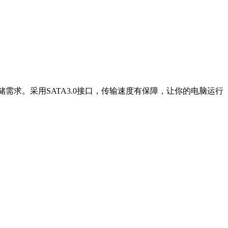
存储需求。采用SATA3.0接口，传输速度有保障，让你的电脑运行