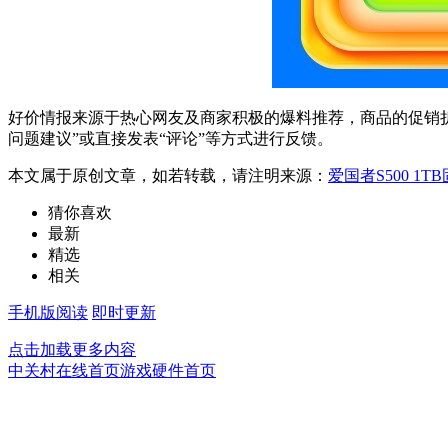
好价情报来源于热心网友及商家积极的爆料推荐，商品的促销折
问题建议”或直接发表“评论”等方式进行反馈。
本文属于原创文章，如若转载，请注明来源：
爱国者S500 1
猜你喜欢
最新
精选
相关
手机版阅读
即时更新
点击加载更多内容
中关村在线首页
游戏硬件首页