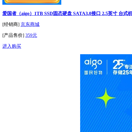
爱国者（aigo）1TB SSD固态硬盘 SATA3.0接口 2.5英寸 
[经销商]
京东商城
[产品售价]
359元
进入购买