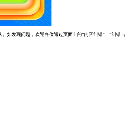
。如发现问题，欢迎各位通过页面上的“内容纠错”、“纠错与