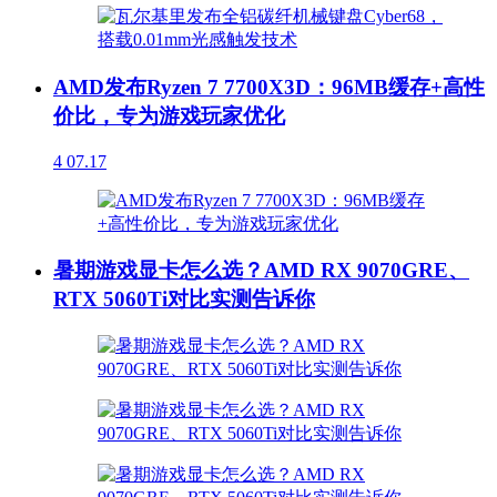
AMD发布Ryzen 7 7700X3D：96MB缓存+高性
价比，专为游戏玩家优化
4
07.17
暑期游戏显卡怎么选？AMD RX 9070GRE、
RTX 5060Ti对比实测告诉你