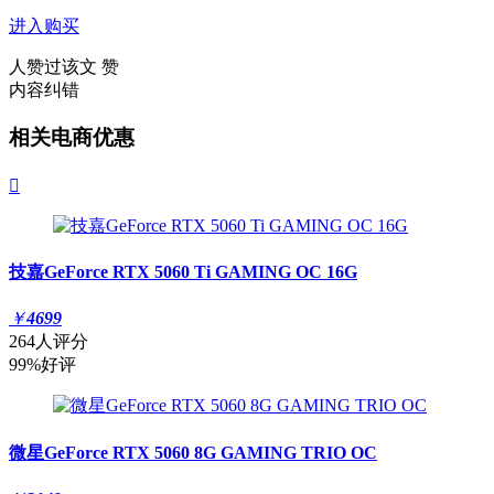
进入购买
人赞过该文
赞
内容纠错
相关电商优惠

技嘉GeForce RTX 5060 Ti GAMING OC 16G
￥
4699
264人评分
99%好评
微星GeForce RTX 5060 8G GAMING TRIO OC