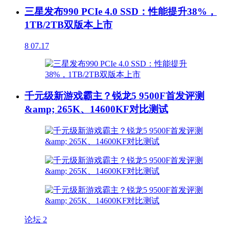
三星发布990 PCIe 4.0 SSD：性能提升38%，
1TB/2TB双版本上市
8
07.17
千元级新游戏霸主？锐龙5 9500F首发评测
&amp; 265K、14600KF对比测试
论坛
2