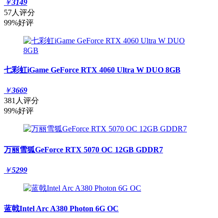
￥
3149
57人评分
99%好评
七彩虹iGame GeForce RTX 4060 Ultra W DUO 8GB
￥
3669
381人评分
99%好评
万丽雪狐GeForce RTX 5070 OC 12GB GDDR7
￥
5299
蓝戟Intel Arc A380 Photon 6G OC