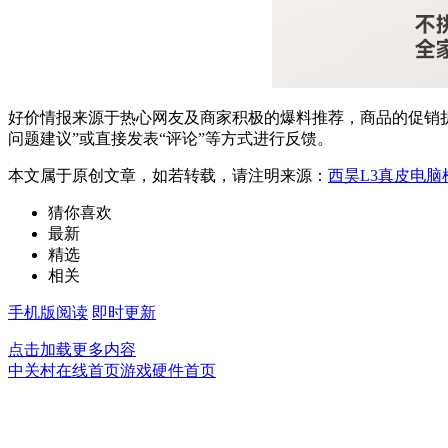
好价情报来源于热心网友及商家积极的爆料推荐，商品的促销折
问题建议”或直接发表“评论”等方式进行反馈。
本文属于原创文章，如若转载，请注明来源：
西昊L3真皮电脑
猜你喜欢
最新
精选
相关
手机版阅读
即时更新
点击加载更多内容
中关村在线首页
游戏硬件首页