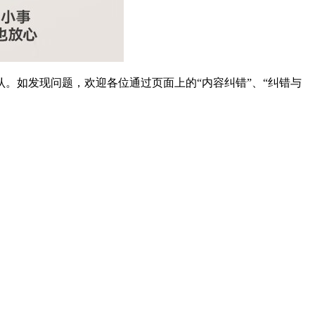
。如发现问题，欢迎各位通过页面上的“内容纠错”、“纠错与