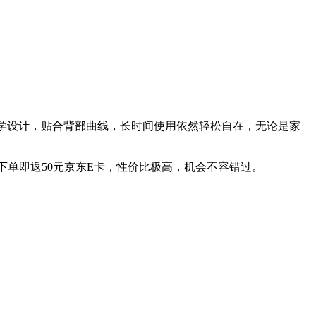
学设计，贴合背部曲线，长时间使用依然轻松自在，无论是家
6元，下单即返50元京东E卡，性价比极高，机会不容错过。