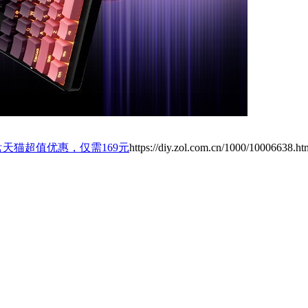
盘天猫超值优惠，仅需169元
https://diy.zol.com.cn/1000/10006638.ht