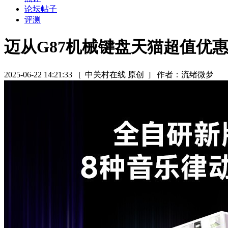
论坛帖子
评测
迈从G87机械键盘天猫超值优惠
2025-06-22 14:21:33
[ 中关村在线 原创 ]
作者：流绪微梦