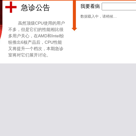
急诊公告
我要看病
数据载入中，请稍候....
虽然顶级CPU使用的用户
不多，但是它们的性能相比很
多用户关心，在AMD和Intel纷
纷推出6核产品后，CPU性能
又将提升一个档次，本期急诊
室将对它们展开讨论。