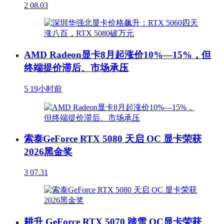
2
08.03
AMD Radeon显卡8月起涨价10%—15%，但
终端提价滞后、市场承压
5
19小时前
索泰GeForce RTX 5080 天启 OC 显卡荣获
2026黑金奖
3
07.31
耕升 GeForce RTX 5070 踏雪 OC显卡荣获