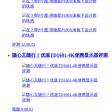
评测
32
08.05
随心又随行！优派TD1601-4K便携显示器评测
视频
8
08.03