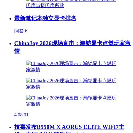
最新笔记本独立显卡排名
问答
6
ChinaJoy 2026现场直击：瀚铠显卡点燃玩家激
情
4
08.01
技嘉发布B550M X AORUS ELITE WIFI7主