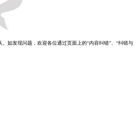
。如发现问题，欢迎各位通过页面上的“内容纠错”、“纠错与