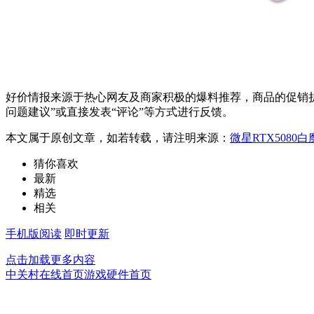
好价情报来源于热心网友及商家积极的爆料推荐，商品的促销折
问题建议”或直接发表“评论”等方式进行反馈。
本文属于原创文章，如若转载，请注明来源：
微星RTX5080
猜你喜欢
最新
精选
相关
手机版阅读
即时更新
点击加载更多内容
中关村在线首页
游戏硬件首页