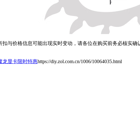
扣与价格信息可能出现实时变动，请各位在购买前务必核实确认
白魔龙显卡限时特惠
https://diy.zol.com.cn/1006/10064035.html