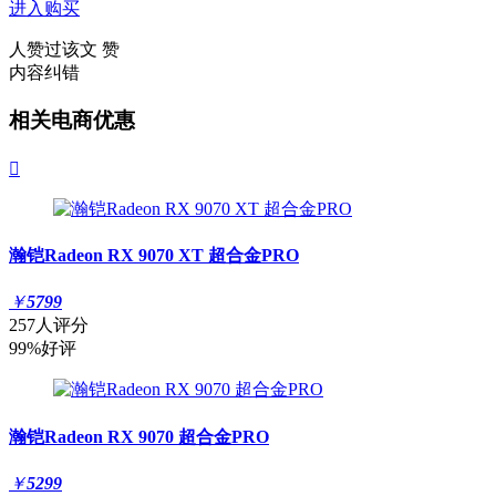
进入购买
人赞过该文
赞
内容纠错
相关电商优惠

瀚铠Radeon RX 9070 XT 超合金PRO
￥
5799
257人评分
99%好评
瀚铠Radeon RX 9070 超合金PRO
￥
5299