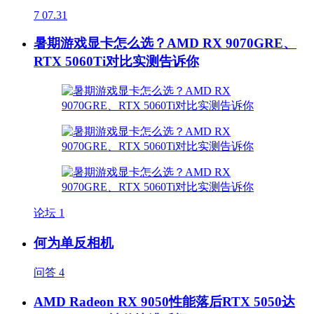
7
07.31
暑期游戏显卡怎么选？AMD RX 9070GRE、
RTX 5060Ti对比实测告诉你
论坛
1
何为单反相机
问答
4
AMD Radeon RX 9050性能落后RTX 5050达