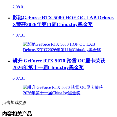
2
08.01
影驰GeForce RTX 5080 HOF OC LAB Deluxe-
X荣获2026年第11届ChinaJoy黑金奖
4
07.31
耕升 GeForce RTX 5070 踏雪 OC显卡荣获
2026年第十一届ChinaJoy黑金奖
6
07.31
点击加载更多
内容相关产品