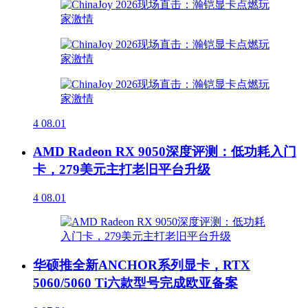
4
08.01
AMD Radeon RX 9050深度评测：低功耗入门
卡，279美元主打老旧平台升级
4
08.01
华硕推全新ANCHOR系列显卡，RTX
5060/5060 Ti六款型号完成欧亚备案