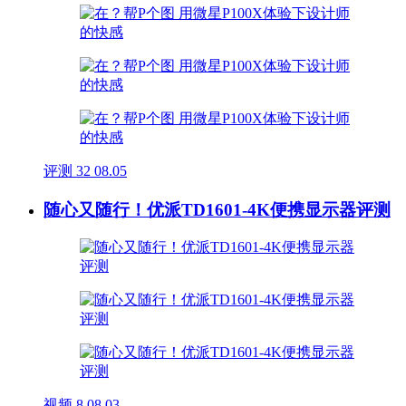
评测
32
08.05
随心又随行！优派TD1601-4K便携显示器评测
视频
8
08.03