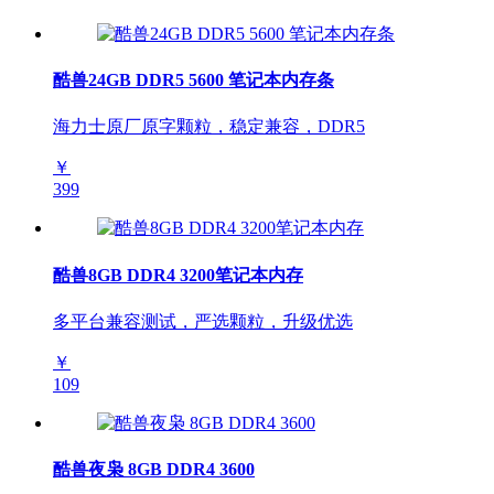
酷兽24GB DDR5 5600 笔记本内存条
海力士原厂原字颗粒，稳定兼容，DDR5
￥
399
酷兽8GB DDR4 3200笔记本内存
多平台兼容测试，严选颗粒，升级优选
￥
109
酷兽夜枭 8GB DDR4 3600