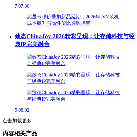
7
07.30
致态ChinaJoy 2026精彩呈现：让存储科技与经
典IP完美融合
5
08.02
点击加载更多
内容相关产品