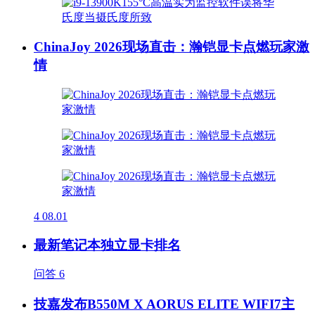
ChinaJoy 2026现场直击：瀚铠显卡点燃玩家激
情
4
08.01
最新笔记本独立显卡排名
问答
6
技嘉发布B550M X AORUS ELITE WIFI7主