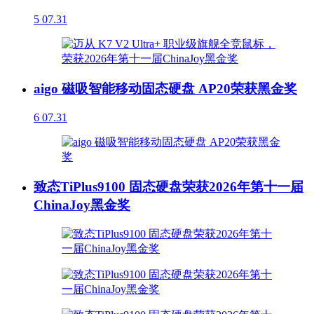
5
07.31
aigo 磁吸智能移动固态硬盘 AP20荣获黑金奖
6
07.31
致态TiPlus9100 固态硬盘荣获2026年第十一届
ChinaJoy黑金奖