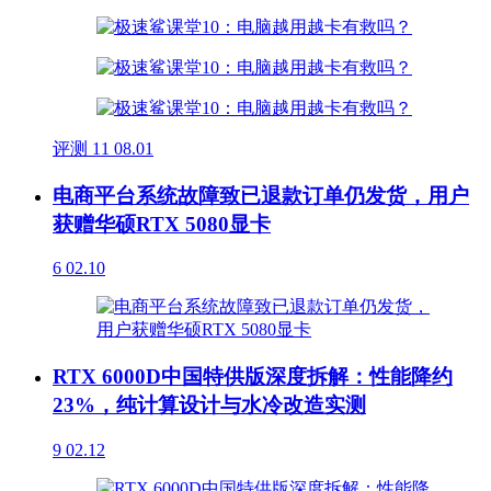
评测
11
08.01
电商平台系统故障致已退款订单仍发货，用户
获赠华硕RTX 5080显卡
6
02.10
RTX 6000D中国特供版深度拆解：性能降约
23%，纯计算设计与水冷改造实测
9
02.12