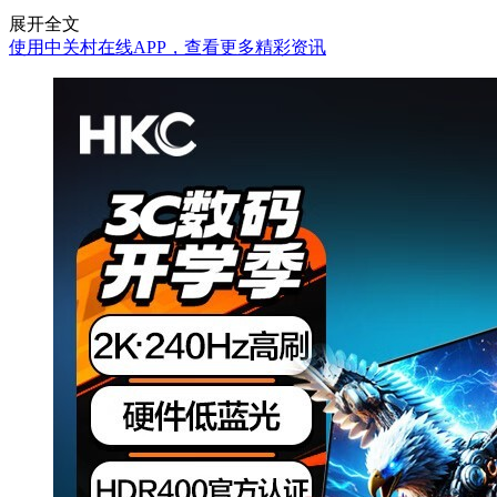
展开全文
使用中关村在线APP，查看更多精彩资讯