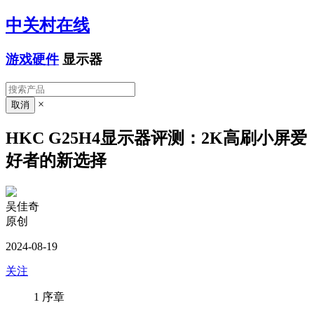
中关村在线
游戏硬件
显示器
×
HKC G25H4显示器评测：2K高刷小屏爱
好者的新选择
吴佳奇
原创
2024-08-19
关注
1
序章