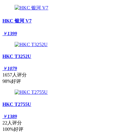
HKC 银河 V7
￥
1399
HKC T3252U
￥
1079
1657人评分
98%好评
HKC T2755U
￥
1389
22人评分
100%好评