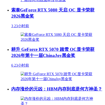
索泰GeForce RTX 5080 天启 OC 显卡荣获
2026黑金奖
3
23小时前
耕升 GeForce RTX 5070 踏雪 OC显卡荣获
2026年第十一届ChinaJoy黑金奖
6
23小时前
内存涨价的元凶：HBM内存到底是何方神圣？