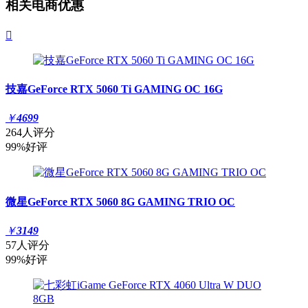
相关电商优惠

技嘉GeForce RTX 5060 Ti GAMING OC 16G
￥
4699
264人评分
99%好评
微星GeForce RTX 5060 8G GAMING TRIO OC
￥
3149
57人评分
99%好评