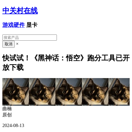
中关村在线
游戏硬件
显卡
×
快试试！《黑神话：悟空》跑分工具已开
放下载
曲楠
原创
2024-08-13