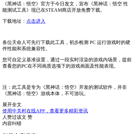
《黑神话：悟空》官方于今日发文，宣布《黑神话：悟空 性
能测试工具》现已在STEAM商店开放免费下载。
下载地址：
点击进入
各位天命人可先行下载此工具，初步检测 PC 运行游戏时的硬
件性能和系统兼容性。
您可自定义基准设置，通过一段实时渲染的游戏内场景，提前
查看您的PC在不同画质选项下的游戏画面及性能表现。
注：此工具是专为《黑神话：悟空》开发的测试软件，并非
《黑神话：悟空》游戏本体，不可游玩。
展开全文
使用中关村在线APP，查看更多精彩资讯
人赞过该文
赞
内容纠错