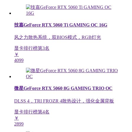
技嘉GeForce RTX 5060 Ti GAMING OC 16G
风之力散热系统，双BIOS模式，RGB灯光
显卡排行榜第
3
名
￥
4099
微星GeForce RTX 5060 8G GAMING TRIO OC
DLSS 4，TRI FROZR 4散热设计，强化金属背板
显卡排行榜第
4
名
￥
2899