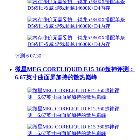
评测
6
07.30
微星MEG CORELIQUID E15 360超神评测：
6.67英寸曲面屏加持的散热巅峰