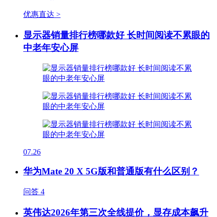
优惠直达 >
显示器销量排行榜哪款好 长时间阅读不累眼的
中老年安心屏
07.26
华为Mate 20 X 5G版和普通版有什么区别？
问答
4
英伟达2026年第三次全线提价，显存成本飙升