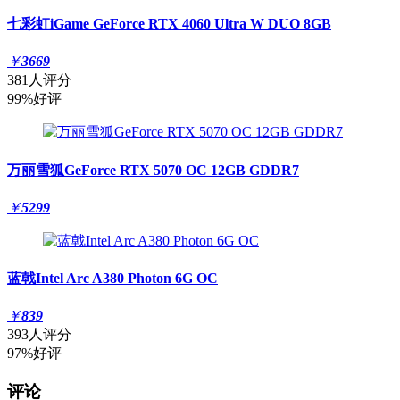
七彩虹iGame GeForce RTX 4060 Ultra W DUO 8GB
￥
3669
381人评分
99%好评
万丽雪狐GeForce RTX 5070 OC 12GB GDDR7
￥
5299
蓝戟Intel Arc A380 Photon 6G OC
￥
839
393人评分
97%好评
评论