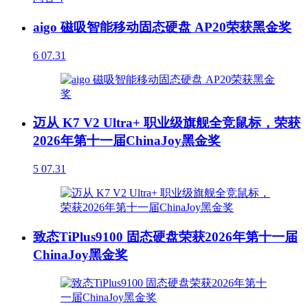
aigo 磁吸智能移动固态硬盘 AP20荣获黑金奖
6
07.31
迈从 K7 V2 Ultra+ 职业级旗舰全竞鼠标，荣获
2026年第十一届ChinaJoy黑金奖
5
07.31
致态TiPlus9100 固态硬盘荣获2026年第十一届
ChinaJoy黑金奖