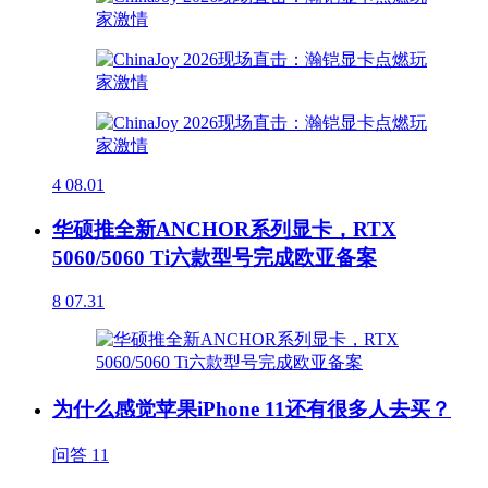
4
08.01
华硕推全新ANCHOR系列显卡，RTX
5060/5060 Ti六款型号完成欧亚备案
8
07.31
为什么感觉苹果iPhone 11还有很多人去买？
问答
11