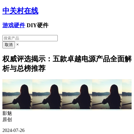
中关村在线
游戏硬件
DIY硬件
×
权威评选揭示：五款卓越电源产品全面解
析与总榜推荐
影魅
原创
2024-07-26