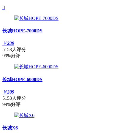

长城HOPE-7000DS
￥
239
5153人评分
99%好评
长城HOPE-6000DS
￥
209
5153人评分
99%好评
长城X6