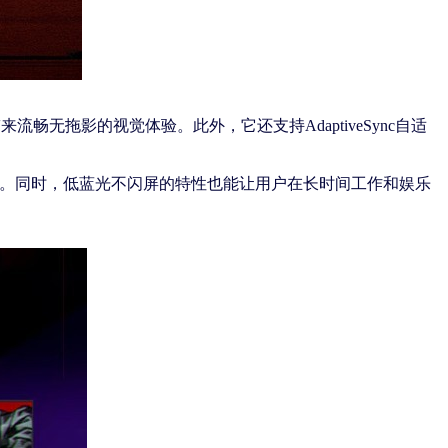
流畅无拖影的视觉体验。此外，它还支持AdaptiveSync自适
害。同时，低蓝光不闪屏的特性也能让用户在长时间工作和娱乐