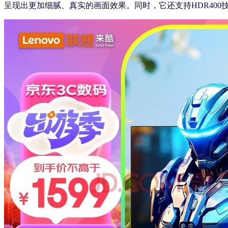
呈现出更加细腻、真实的画面效果。同时，它还支持HDR40