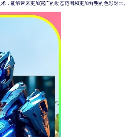
0技术，能够带来更加宽广的动态范围和更加鲜明的色彩对比。