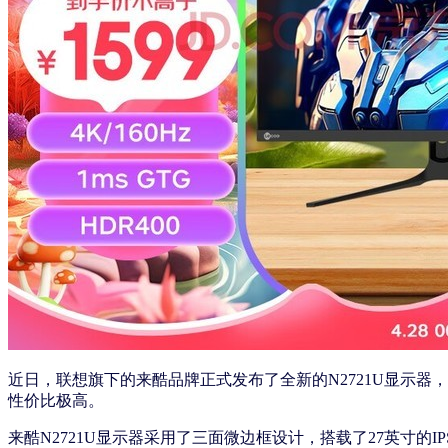
近日，联想旗下的来酷品牌正式发布了全新的N2721U显示器，
性价比极高。
来酷N2721U显示器采用了三面微边框设计，搭载了27英寸的IP