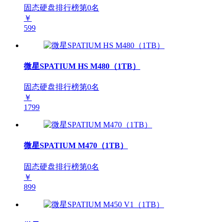
固态硬盘排行榜第
0
名
￥
599
微星SPATIUM HS M480（1TB）
固态硬盘排行榜第
0
名
￥
1799
微星SPATIUM M470（1TB）
固态硬盘排行榜第
0
名
￥
899