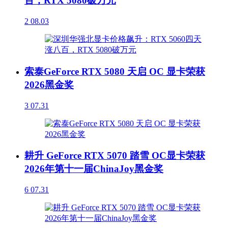
百，RTX 5080破万元
2
08.03
索泰GeForce RTX 5080 天启 OC 显卡荣获
2026黑金奖
3
07.31
耕升 GeForce RTX 5070 踏雪 OC显卡荣获
2026年第十一届ChinaJoy黑金奖
6
07.31