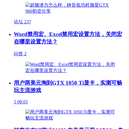
论坛
237
Word禁用宏、Excel禁用宏设置方法，关闭宏
在哪里设置方法？
问答
2
用户两美元淘到GTX 1050 Ti显卡，实测可畅
玩主流游戏
5
08.03