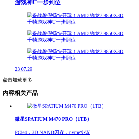
游戏神U一步到位
23
07.29
点击加载更多
内容相关产品
微星SPATIUM M470 PRO（1TB）
PCle4，3D NAND闪存，nvme协议