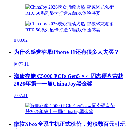
8
08.02
为什么感觉苹果iPhone 11还有很多人去买？
问答
11
海康存储 C5000 PCIe Gen5 × 4 固态硬盘荣获
2026年第十一届ChinaJoy黑金奖
7
07.31
微软Xbox全系主机正式涨价，起涨数百元引玩