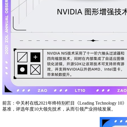
前言：中关村在线2021年终特别栏目《Leading Techn
基准，评选年度10大领先技术，从而引领产业持续发展。