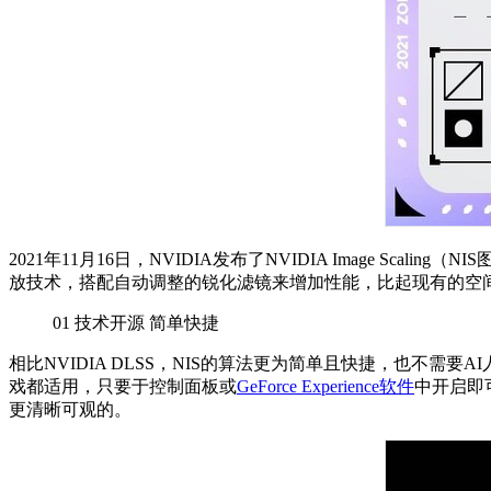
2021年11月16日，NVIDIA发布了NVIDIA Image Sca
放技术，搭配自动调整的锐化滤镜来增加性能，比起现有的空
01
技术开源 简单快捷
相比NVIDIA DLSS，NIS的算法更为简单且快捷，也不需要
戏都适用，只要于控制面板或
GeForce Experience
软件
中开启即
更清晰可观的。