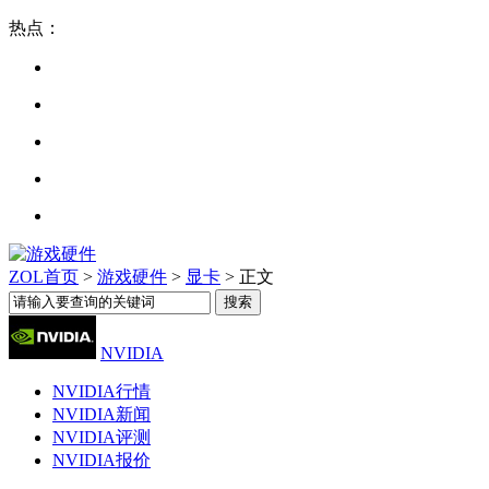
热点：
ZOL首页
>
游戏硬件
>
显卡
> 正文
NVIDIA
NVIDIA行情
NVIDIA新闻
NVIDIA评测
NVIDIA报价