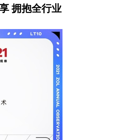
开源共享 拥抱全行业