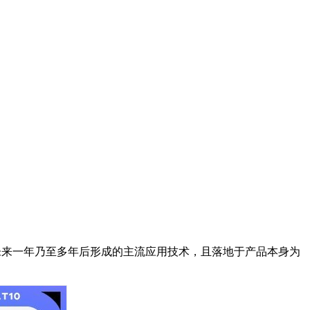
并能够代表未来一年乃至多年后形成的主流应用技术，且落地于产品本身为