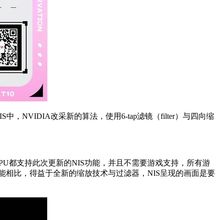
IS中，NVIDIA改采新的算法，使用6-tap滤镜（filter）与四向缩
上的GPU都支持此次更新的NIS功能，并且不需要游戏支持，所有游
功能相比，得益于全新的缩放技术与过滤器，NIS呈现的画面是要