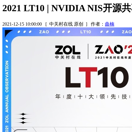
2021 LT10 | NVIDIA NIS
2021-12-15 10:00:00
[ 中关村在线 原创 ]
作者：
曲楠