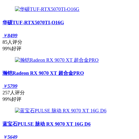
华硕TUF-RTX5070TI-O16G
￥
8499
85人评分
99%好评
瀚铠Radeon RX 9070 XT 超合金PRO
￥
5799
257人评分
99%好评
蓝宝石PULSE 脉动 RX 9070 XT 16G D6
￥
5649