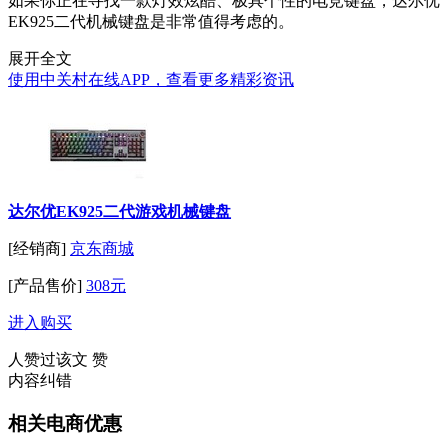
如果你正在寻找一款灯效炫酷、极具个性的电竞键盘，达尔优
EK925二代机械键盘是非常值得考虑的。
展开全文
使用中关村在线APP，查看更多精彩资讯
达尔优EK925二代游戏机械键盘
[经销商]
京东商城
[产品售价]
308元
进入购买
人赞过该文
赞
内容纠错
相关电商优惠