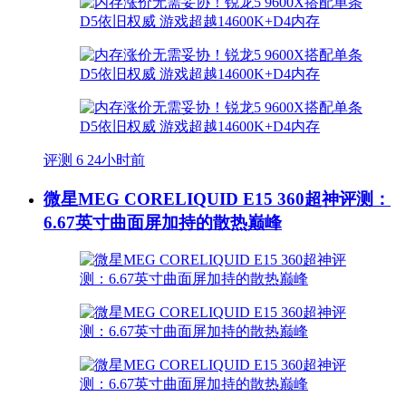
评测
6
24小时前
微星MEG CORELIQUID E15 360超神评测：
6.67英寸曲面屏加持的散热巅峰