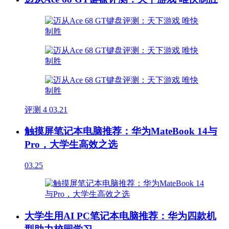
评测
4
03.21
触摸屏笔记本电脑推荐：华为MateBook 14与
Pro，大学生高效之选
03.25
大学生用AI PC笔记本电脑推荐：华为四款机