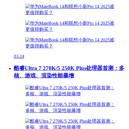
03.24
酷睿Ultra 7 270K/5 250K Plus处理器首测：多
核、游戏、渲染性能暴增