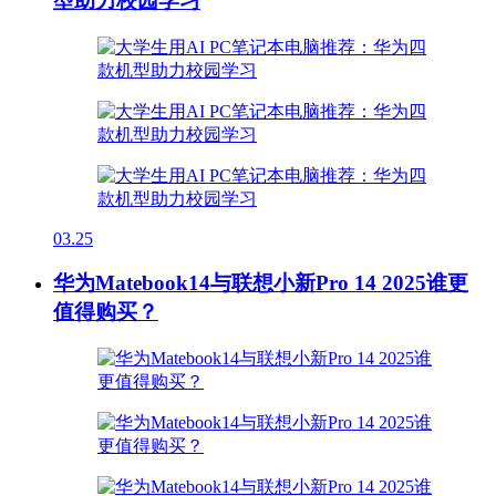
型助力校园学习
03.25
华为Matebook14与联想小新Pro 14 2025谁更
值得购买？