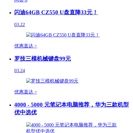
闪迪64GB CZ550 U盘直降33元！
03.22
优惠直达 >
罗技三模机械键盘99元
03.24
优惠直达 >
4000 - 5000 元笔记本电脑推荐，华为三款机型
优中选优