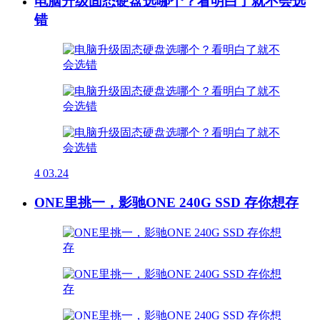
电脑升级固态硬盘选哪个？看明白了就不会选
错
4
03.24
ONE里挑一，影驰ONE 240G SSD 存你想存