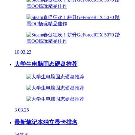
10
03.23
大学生电脑固态硬盘推荐
3
03.25
最新笔记本独立显卡排名
问答
6