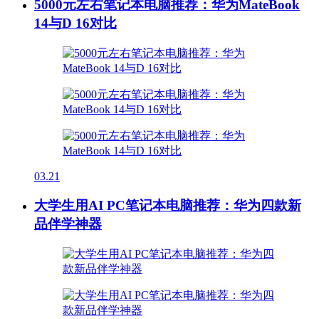
5000元左右笔记本电脑推荐：华为MateBook
14与D 16对比
03.21
大学生用AI PC笔记本电脑推荐：华为四款新
品伴学神器