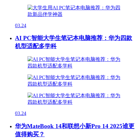
03.24
AI PC智能大学生笔记本电脑推荐：华为四款
机型适配多学科
03.24
华为MateBook 14和联想小新Pro 14 2025谁更
值得购买？