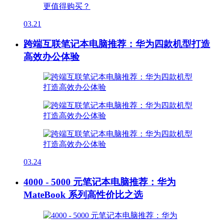
03.21
跨端互联笔记本电脑推荐：华为四款机型打造
高效办公体验
03.24
4000 - 5000 元笔记本电脑推荐：华为
MateBook 系列高性价比之选