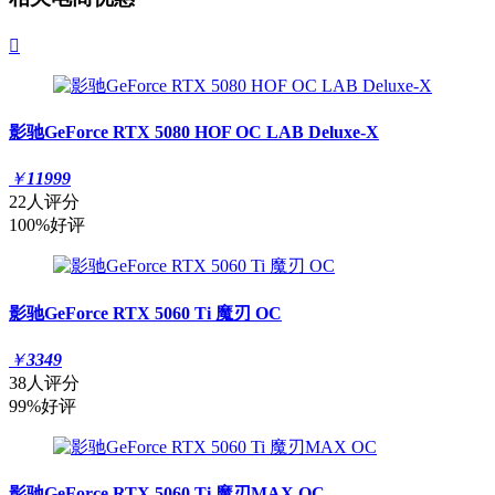

影驰GeForce RTX 5080 HOF OC LAB Deluxe-X
￥
11999
22人评分
100%好评
影驰GeForce RTX 5060 Ti 魔刃 OC
￥
3349
38人评分
99%好评
影驰GeForce RTX 5060 Ti 魔刃MAX OC