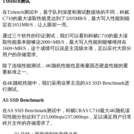
Txbench测试
在Txbench测试中，基于队列深度和测试数据块的不同，科赋
C710的最大读取性能竟达到了3205MB/S，最大写入性能则稳
定在1651MB/S，让人眼前一亮。
通过三个软件的印证测试，我们可以看到科赋C710的最大读
取性能基本能够达2000+MB/S，最大写入性能则能够维持在
1600+MB/S，这个成绩可以说是主流级水准，足以应付大部分
用户的存储需求。
除了连续性能测试，4K随机性能也是衡量固态硬盘性能的重
要标准之一。
在4K随机性能中，我们采用业界主流的AS SSD Benchmark进
行测试。
AS SSD Benchmark
在AS SSD Benchmark测试中，科赋CRAS C710最大4K随机读
写性能分别达到了215,000iops/237,000iops，足以满足用户日常
碎片文件的存储需求了。