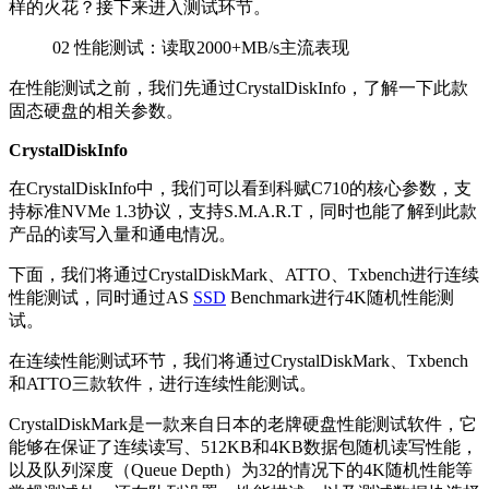
样的火花？接下来进入测试环节。
02
性能测试：读取2000+MB/s主流表现
在性能测试之前，我们先通过CrystalDiskInfo，了解一下此款
固态硬盘的相关参数。
CrystalDiskInfo
在CrystalDiskInfo中，我们可以看到科赋C710的核心参数，支
持标准NVMe 1.3协议，支持S.M.A.R.T，同时也能了解到此款
产品的读写入量和通电情况。
下面，我们将通过CrystalDiskMark、ATTO、Txbench进行连续
性能测试，同时通过AS
SSD
Benchmark进行4K随机性能测
试。
在连续性能测试环节，我们将通过CrystalDiskMark、Txbench
和ATTO三款软件，进行连续性能测试。
CrystalDiskMark是一款来自日本的老牌硬盘性能测试软件，它
能够在保证了连续读写、512KB和4KB数据包随机读写性能，
以及队列深度（Queue Depth）为32的情况下的4K随机性能等