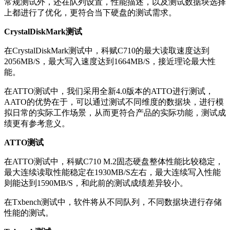
常规测试外，还在队列设置，性能描述，以及测试数据块选择
上都进行了优化，更符合当下硬盘的测试需求。
CrystalDiskMark测试
在CrystalDiskMark测试中，科赋C710的最大读取速度达到
2056MB/S，最大写入速度达到1664MB/S，接近理论最大性
能。
在ATTO测试中，我们采用全新4.0版本的ATTO进行测试，
AATO的优势在于，可以通过测试不同维度的数据块，进行模
拟日常的实际工作场景，从而更符合产品的实际功能，测试成
绩更有参考意义。
ATTO测试
在ATTO测试中，科赋C710 M.2固态硬盘整体性能比较稳定，
最大连续读取性能稳定在1930MB/S左右，最大连续写入性能
则能达到1590MB/S，和此前的测试成绩差异较小。
在Txbench测试中，软件将从不同队列，不同数据块进行存储
性能的测试。