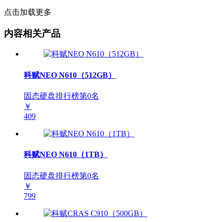
点击加载更多
内容相关产品
科赋NEO N610（512GB）
固态硬盘排行榜第
0
名
￥
409
科赋NEO N610（1TB）
固态硬盘排行榜第
0
名
￥
799