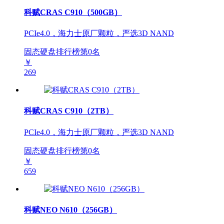
科赋CRAS C910（500GB）
PCIe4.0，海力士原厂颗粒，严选3D NAND
固态硬盘排行榜第
0
名
￥
269
科赋CRAS C910（2TB）
PCIe4.0，海力士原厂颗粒，严选3D NAND
固态硬盘排行榜第
0
名
￥
659
科赋NEO N610（256GB）