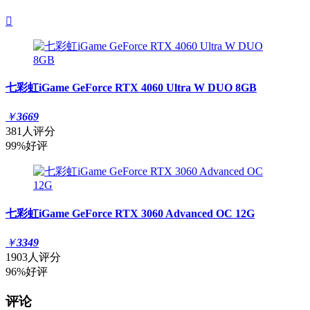

七彩虹iGame GeForce RTX 4060 Ultra W DUO 8GB
￥
3669
381人评分
99%好评
七彩虹iGame GeForce RTX 3060 Advanced OC 12G
￥
3349
1903人评分
96%好评
评论