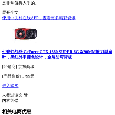
是非常值得入手的。
展开全文
使用中关村在线APP，查看更多精彩资讯
七彩虹战斧 GeForce GTX 1660 SUPER 6G 双90MM镰刀型扇
叶，黑红外甲撞色设计，金属防弯背板
[经销商]
京东商城
[产品售价]
1799元
进入购买
人赞过该文
赞
内容纠错
相关电商优惠