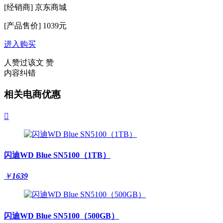
[经销商]
京东商城
[产品售价]
1039元
进入购买
人赞过该文
赞
内容纠错
相关电商优惠

闪迪WD Blue SN5100（1TB）
￥
1639
闪迪WD Blue SN5100（500GB）