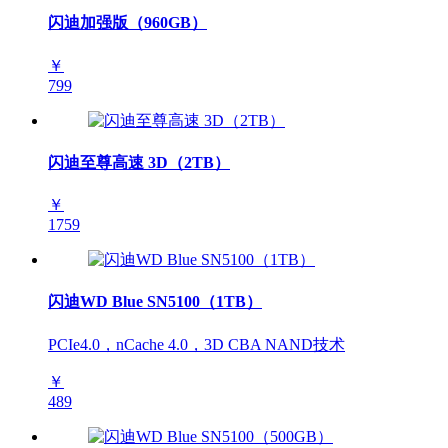
闪迪加强版（960GB）
￥
799
闪迪至尊高速 3D（2TB）
￥
1759
闪迪WD Blue SN5100（1TB）
PCIe4.0，nCache 4.0，3D CBA NAND技术
￥
489