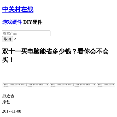
中关村在线
游戏硬件
DIY硬件
×
双十一买电脑能省多少钱？看你会不会
买！
赵欢鑫
原创
2017-11-08