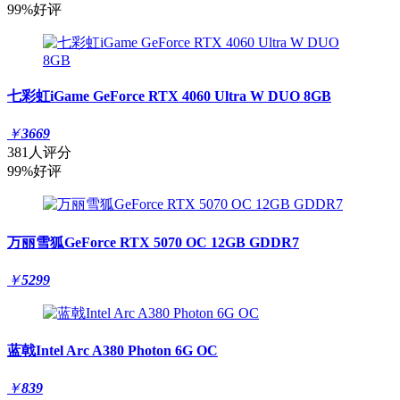
99%好评
七彩虹iGame GeForce RTX 4060 Ultra W DUO 8GB
￥
3669
381人评分
99%好评
万丽雪狐GeForce RTX 5070 OC 12GB GDDR7
￥
5299
蓝戟Intel Arc A380 Photon 6G OC
￥
839