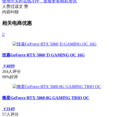
使用中关村在线APP，查看更多精彩资讯
人赞过该文
赞
内容纠错
相关电商优惠

技嘉GeForce RTX 5060 Ti GAMING OC 16G
￥
4699
264人评分
99%好评
微星GeForce RTX 5060 8G GAMING TRIO OC
￥
3149
57人评分