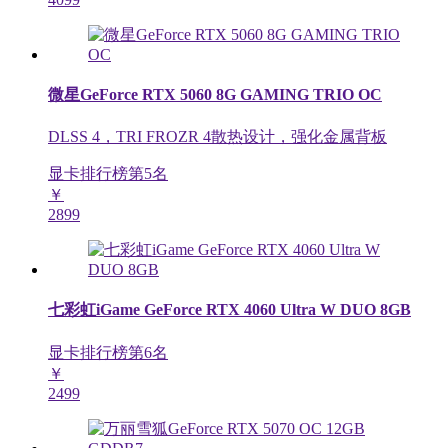
微星GeForce RTX 5060 8G GAMING TRIO OC
DLSS 4，TRI FROZR 4散热设计，强化金属背板
显卡排行榜第
5
名
￥
2899
七彩虹iGame GeForce RTX 4060 Ultra W DUO 8GB
显卡排行榜第
6
名
￥
2499