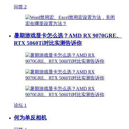
问答
2
暑期游戏显卡怎么选？AMD RX 9070GRE、
RTX 5060Ti对比实测告诉你
论坛
1
何为单反相机