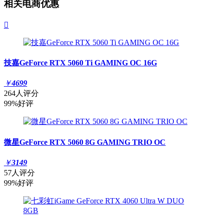
相关电商优惠

技嘉GeForce RTX 5060 Ti GAMING OC 16G
￥
4699
264人评分
99%好评
微星GeForce RTX 5060 8G GAMING TRIO OC
￥
3149
57人评分
99%好评