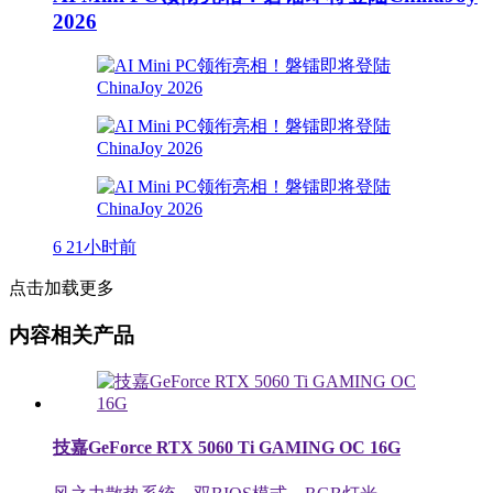
2026
6
21小时前
点击加载更多
内容相关产品
技嘉GeForce RTX 5060 Ti GAMING OC 16G