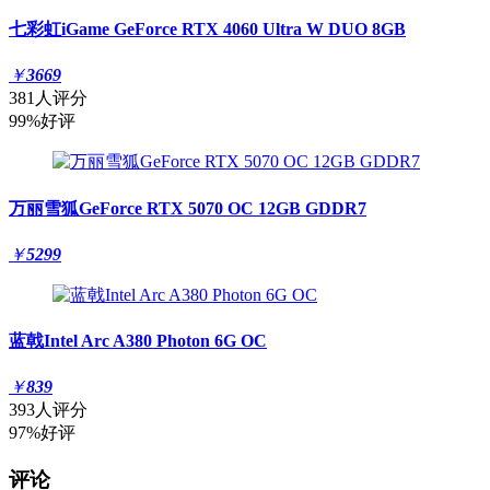
七彩虹iGame GeForce RTX 4060 Ultra W DUO 8GB
￥
3669
381人评分
99%好评
万丽雪狐GeForce RTX 5070 OC 12GB GDDR7
￥
5299
蓝戟Intel Arc A380 Photon 6G OC
￥
839
393人评分
97%好评
评论